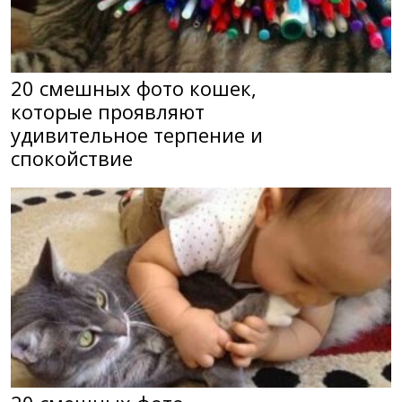
20 смешных фото кошек,
которые проявляют
удивительное терпение и
спокойствие