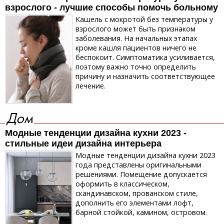
взрослого - лучшие способы помочь больному
Кашель с мокротой без температуры у
взрослого может быть признаком
заболевания. На начальных этапах
кроме кашля пациентов ничего не
беспокоит. Симптоматика усиливается,
поэтому важно точно определить
причину и назначить соответствующее
лечение.
Дом
Модные тенденции дизайна кухни 2023 -
стильные идеи дизайна интерьера
Модные тенденции дизайна кухни 2023
года представлены оригинальными
решениями. Помещение допускается
оформить в классическом,
скандинавском, прованском стиле,
дополнить его элементами лофт,
барной стойкой, камином, островом.