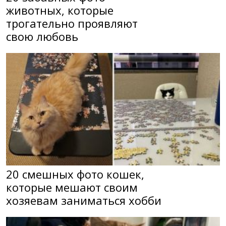
животных, которые
трогательно проявляют
свою любовь
20 смешных фото кошек,
которые мешают своим
хозяевам заниматься хобби