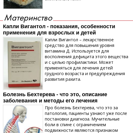
Материнство
Капли Вигантол - показания, особенности
применения для взрослых и детей
Капли Вигантол – лекарственное
средство для повышения уровня
витамина Д. Используется для
восполнения дефицита этого вещества
и с целью профилактики. Может
применяться для лечения детей
грудного возраста и предупреждения
развития рахита.
Болезнь Бехтерева - что это, описание
заболевания и методы его лечения
Про болезнь Бехтерева, что это за
патология, пациенты узнают уже после
постановки диагноза. Мучительные
боли в спине с ограничением
подвижности являются признаком