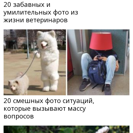
20 забавных и
умилительных фото из
жизни ветеринаров
20 смешных фото ситуаций,
которые вызывают массу
вопросов