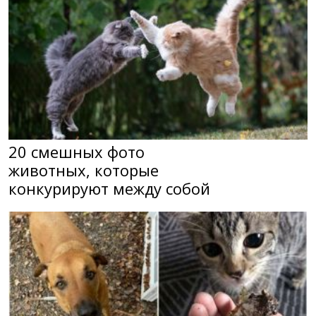
20 смешных фото
животных, которые
конкурируют между собой