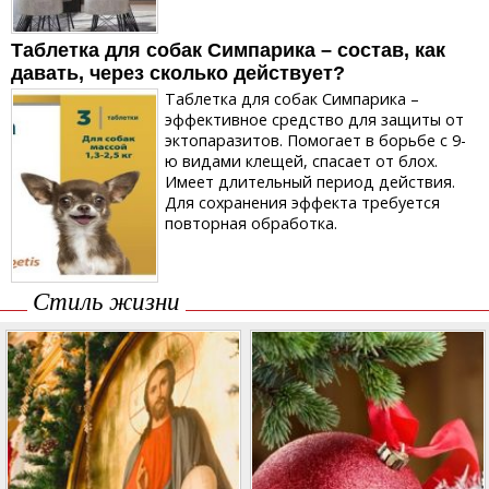
Таблетка для собак Симпарика – состав, как
давать, через сколько действует?
Таблетка для собак Симпарика –
эффективное средство для защиты от
эктопаразитов. Помогает в борьбе с 9-
ю видами клещей, спасает от блох.
Имеет длительный период действия.
Для сохранения эффекта требуется
повторная обработка.
Стиль жизни