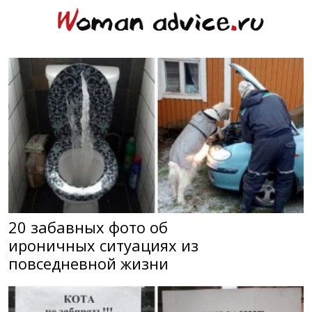
20 забавных фото об
ироничных ситуациях из
повседневной жизни