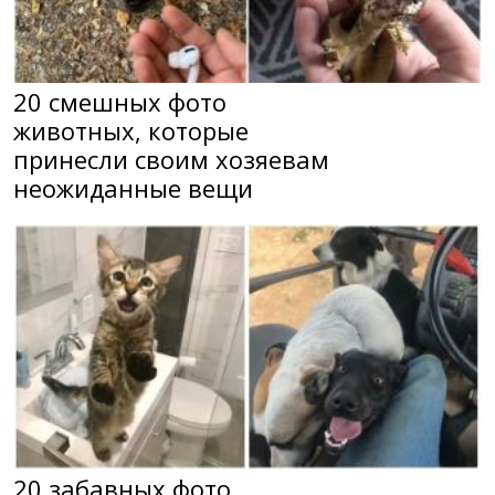
20 смешных фото
животных, которые
принесли своим хозяевам
неожиданные вещи
20 забавных фото