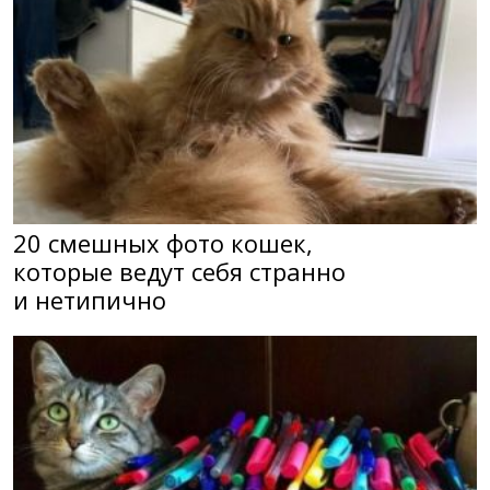
20 смешных фото кошек,
которые ведут себя странно
и нетипично