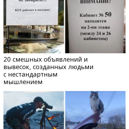
20 смешных объявлений и
вывесок, созданных людьми
с нестандартным
мышлением