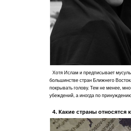
Хотя Ислам и предписывает мусуль
большинстве стран Ближнего Восток
покрывать голову. Тем не менее, мн
убеждений, а иногда по принуждению
4. Какие страны относятся