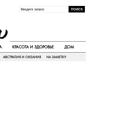
А
КРАСОТА И ЗДОРОВЬЕ
ДОМ
АВСТРАЛИЯ И ОКЕАНИЯ
НА ЗАМЕТКУ