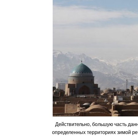
Действительно, большую часть данн
определенных территориях зимой рег