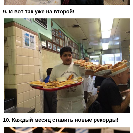
9. И вот так уже на второй!
10. Каждый месяц ставить новые рекорды!