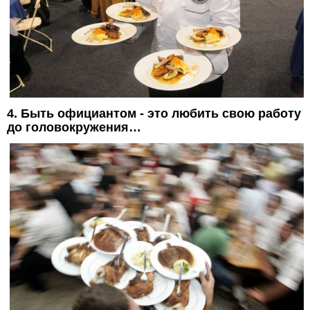
4. Быть официантом - это любить свою работу
до головокружения…