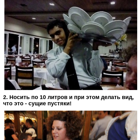
2. Носить по 10 литров и при этом делать вид,
что это - сущие пустяки!