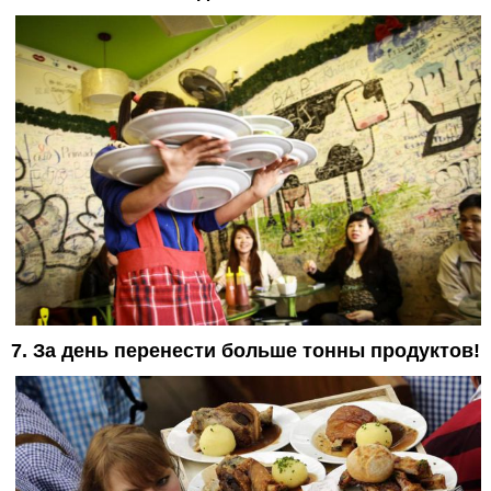
7. За день перенести больше тонны продуктов!