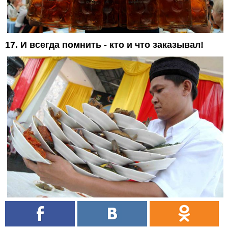
17. И всегда помнить - кто и что заказывал!