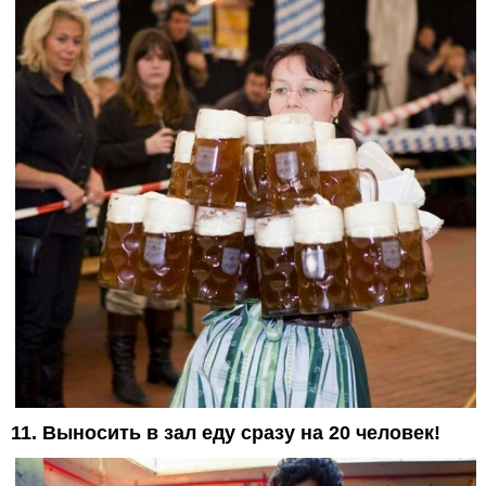
11. Выносить в зал еду сразу на 20 человек!