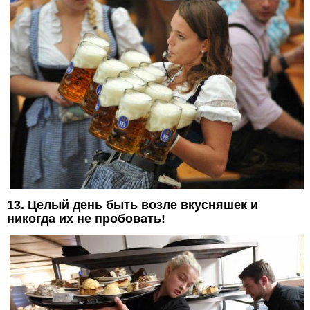
13. Целый день быть возле вкусняшек и
никогда их не пробовать!