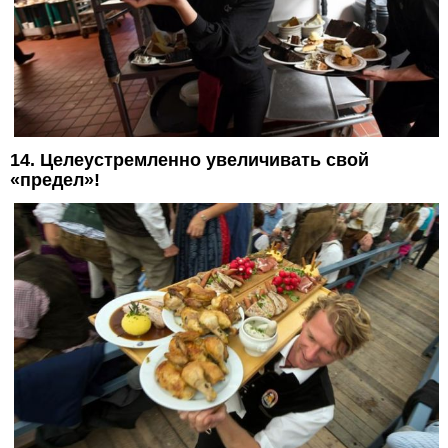
14. Целеустремленно увеличивать свой
«предел»!