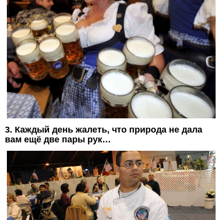
3. Каждый день жалеть, что природа не дала
вам ещё две пары рук…