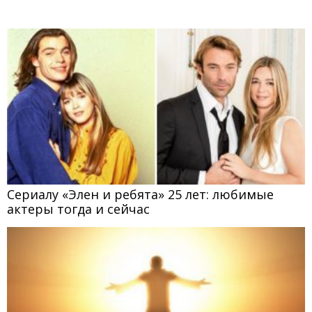
Сериалу «Элен и ребята» 25 лет: любимые
актеры тогда и сейчас