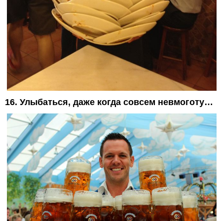
16. Улыбаться, даже когда совсем невмоготу…