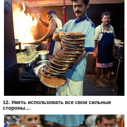
12. Уметь использовать все свои сильные
стороны…