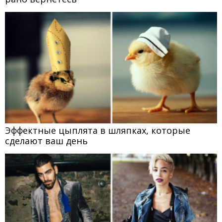
Эффектные цыплята в шляпках, которые
сделают ваш день