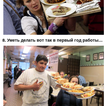
8. Уметь делать вот так в первый год работы…