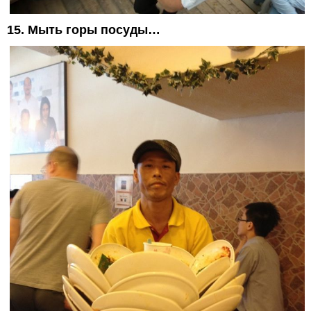
15. Мыть горы посуды…