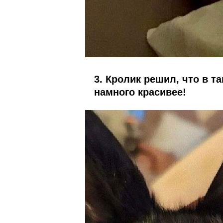
3. Кролик решил, что в т
намного красивее!