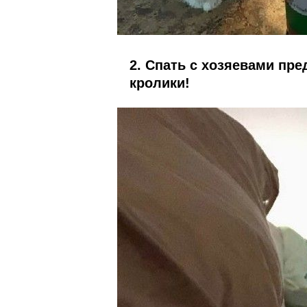
2. Спать с хозяевами пре
кролики!