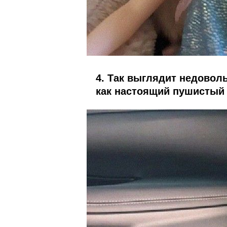
4. Так выглядит недовол
как настоящий пушистый