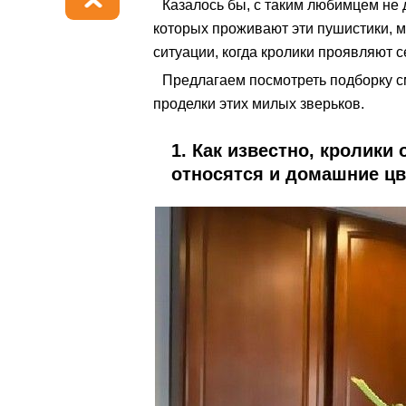
Казалось бы, с таким любимцем не 
которых проживают эти пушистики, м
ситуации, когда кролики проявляют с
Предлагаем посмотреть подборку 
проделки этих милых зверьков.
1. Как известно, кролики
относятся и домашние цв