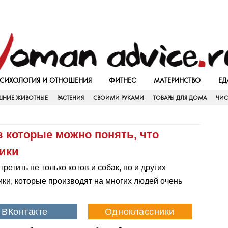
СИХОЛОГИЯ И ОТНОШЕНИЯ
ФИТНЕС
МАТЕРИНСТВО
ЕД
НИЕ ЖИВОТНЫЕ
РАСТЕНИЯ
СВОИМИ РУКАМИ
ТОВАРЫ ДЛЯ ДОМА
ЧИС
 которые можно понять, что
ники
тить не только котов и собак, но и других
ики, которые производят на многих людей очень