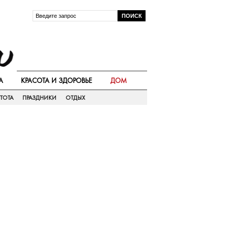
А
КРАСОТА И ЗДОРОВЬЕ
ДОМ
ТОТА
ПРАЗДНИКИ
ОТДЫХ