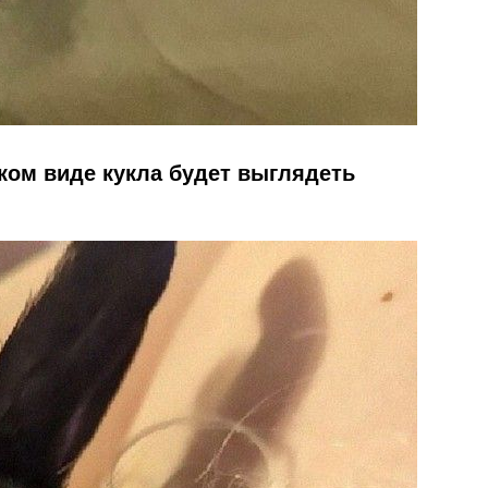
аком виде кукла будет выглядеть