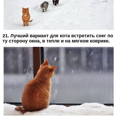
21. Лучший вариант для кота встретить снег по
ту сторону окна, в тепле и на мягком коврике.