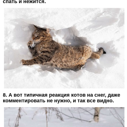
спать и нежится.
8. А вот типичная реакция котов на снег, даже
комментировать не нужно, и так все видно.