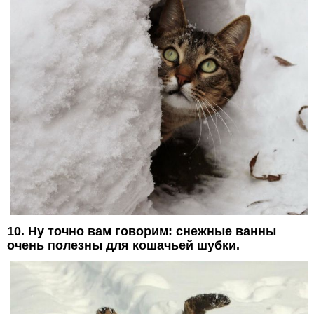
10. Ну точно вам говорим: снежные ванны
очень полезны для кошачьей шубки.