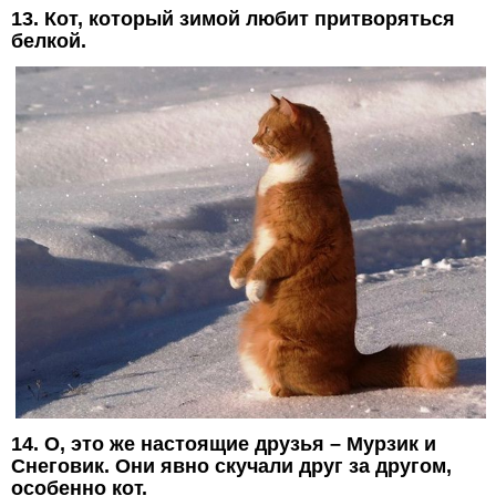
13. Кот, который зимой любит притворяться
белкой.
14. О, это же настоящие друзья – Мурзик и
Снеговик. Они явно скучали друг за другом,
особенно кот.