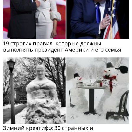
19 строгих правил, которые должны
выполнять президент Америки и его семья
Зимний креатифф: 30 странных и