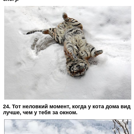
24. Тот неловкий момент, когда у кота дома вид
лучше, чем у тебя за окном.