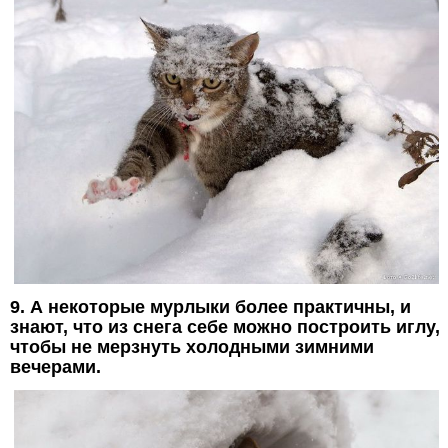
9. А некоторые мурлыки более практичны, и
знают, что из снега себе можно построить иглу,
чтобы не мерзнуть холодными зимними
вечерами.