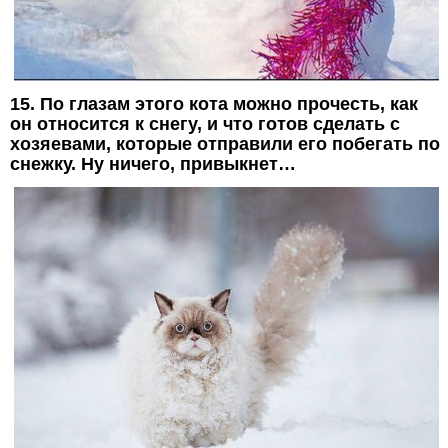
15. По глазам этого кота можно прочесть, как
он относится к снегу, и что готов сделать с
хозяевами, которые отправили его побегать по
снежку. Ну ничего, привыкнет…