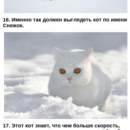
16. Именно так должен выглядеть кот по имени
Снежок.
17. Этот кот знает, что чем больше скорость,