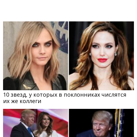
10 звезд, у которых в поклонниках числятся
их же коллеги