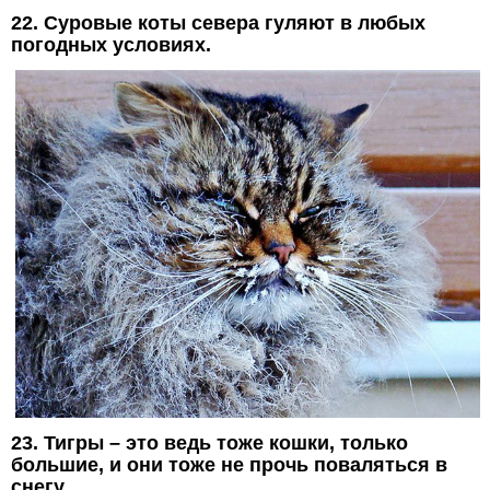
22. Суровые коты севера гуляют в любых
погодных условиях.
23. Тигры – это ведь тоже кошки, только
большие, и они тоже не прочь поваляться в
снегу.