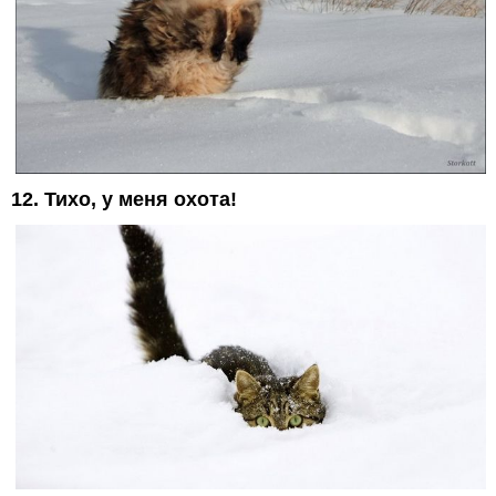
12. Тихо, у меня охота!