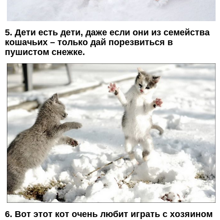
5. Дети есть дети, даже если они из семейства
кошачьих – только дай порезвиться в
пушистом снежке.
6. Вот этот кот очень любит играть с хозяином