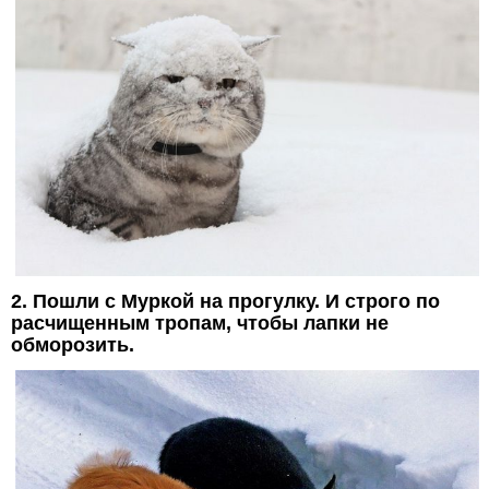
2. Пошли с Муркой на прогулку. И строго по
расчищенным тропам, чтобы лапки не
обморозить.