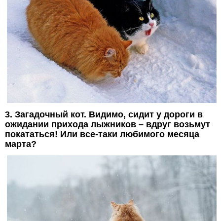
3. Загадочный кот. Видимо, сидит у дороги в
ожидании прихода лыжников – вдруг возьмут
покататься! Или все-таки любимого месяца
марта?