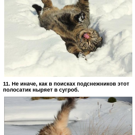
11. Не иначе, как в поисках подснежников этот
полосатик ныряет в сугроб.