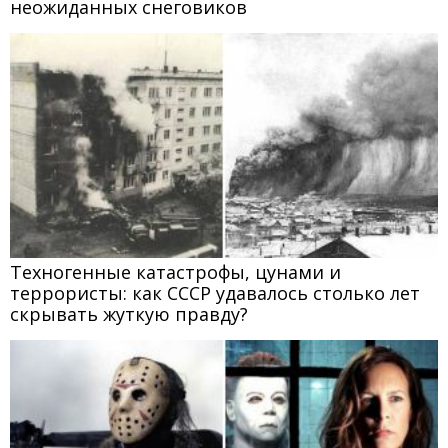
неожиданных снеговиков
Техногенные катастрофы, цунами и
террористы: как СССР удавалось столько лет
скрывать жуткую правду?