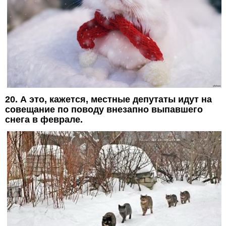
20. А это, кажется, местные депутаты идут на
совещание по поводу внезапно выпавшего
снега в феврале.