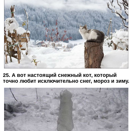
25. А вот настоящий снежный кот, который
точно любит исключительно снег, мороз и зиму.