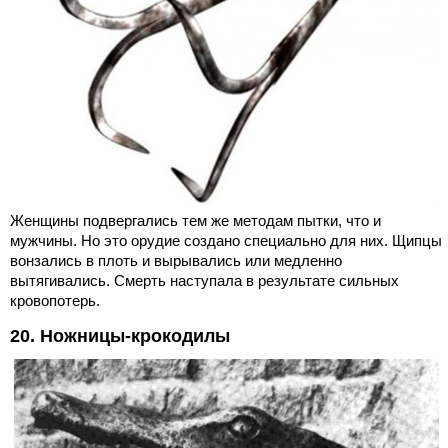
Женщины подвергались тем же методам пытки, что и
мужчины. Но это орудие создано специально для них. Щипцы
вонзались в плоть и вырывались или медленно
вытягивались. Смерть наступала в результате сильных
кровопотерь.
20. Ножницы-крокодилы