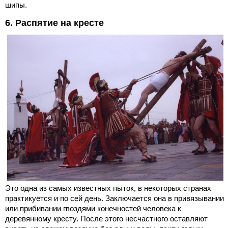
шипы.
6. Распятие на кресте
Это одна из самых известных пыток, в некоторых странах
практикуется и по сей день. Заключается она в привязывании
или прибивании гвоздями конечностей человека к
деревянному кресту. После этого несчастного оставляют