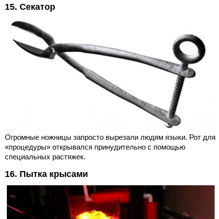
15. Секатор
Огромные ножницы запросто вырезали людям языки. Рот для
«процедуры» открывался принудительно с помощью
специальных растяжек.
16. Пытка крысами