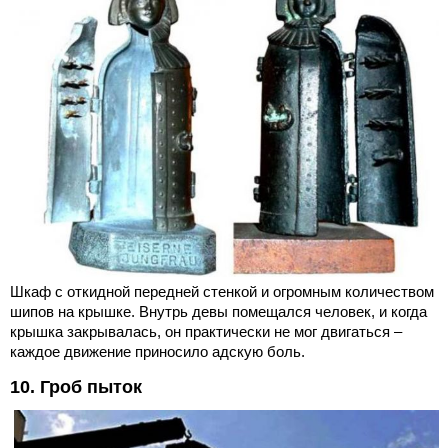
Шкаф с откидной передней стенкой и огромным количеством
шипов на крышке. Внутрь девы помещался человек, и когда
крышка закрывалась, он практически не мог двигаться –
каждое движение приносило адскую боль.
10. Гроб пыток