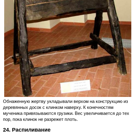
Обнаженную жертву укладывали верхом на конструкцию из
деревянных досок с клинком наверху. К конечностям
мученика привязываются грузики. Вес увеличивается до тех
пор, пока клинок не разрежет плоть.
24. Распиливание