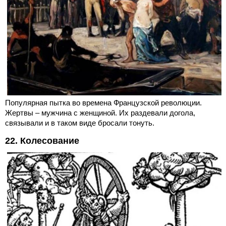
Популярная пытка во времена Французской революции.
Жертвы – мужчина с женщиной. Их раздевали догола,
связывали и в таком виде бросали тонуть.
22. Колесование