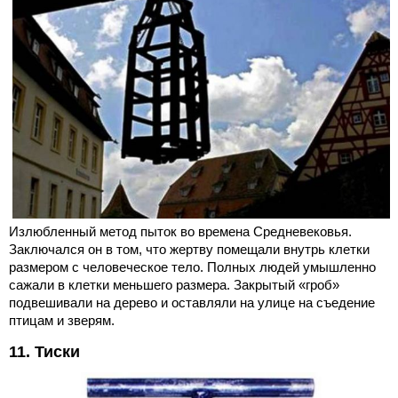
Излюбленный метод пыток во времена Средневековья.
Заключался он в том, что жертву помещали внутрь клетки
размером с человеческое тело. Полных людей умышленно
сажали в клетки меньшего размера. Закрытый «гроб»
подвешивали на дерево и оставляли на улице на съедение
птицам и зверям.
11. Тиски