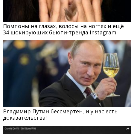
Помпоны на глазах, волосы на ногтях и ещё
34 шокирующих бьюти-тренда Instagram!
Владимир Путин бессмертен, и у нас есть
доказательства!