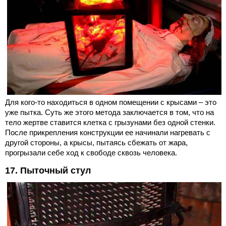
Для кого-то находиться в одном помещении с крысами – это
уже пытка. Суть же этого метода заключается в том, что на
тело жертве ставится клетка с грызунами без одной стенки.
После прикрепления конструкции ее начинали нагревать с
другой стороны, а крысы, пытаясь сбежать от жара,
прогрызали себе ход к свободе сквозь человека.
17. Пыточный стул