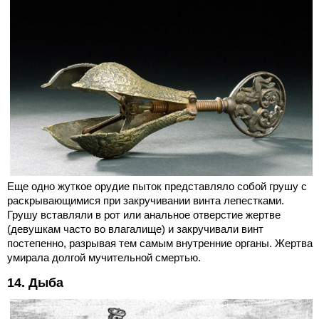
Еще одно жуткое орудие пыток представляло собой грушу с
раскрывающимися при закручивании винта лепестками.
Грушу вставляли в рот или анальное отверстие жертве
(девушкам часто во влагалище) и закручивали винт
постепенно, разрывая тем самым внутренние органы. Жертва
умирала долгой мучительной смертью.
14. Дыба