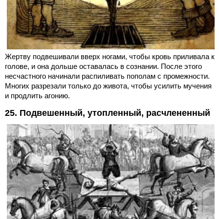
Жертву подвешивали вверх ногами, чтобы кровь приливала к
голове, и она дольше оставалась в сознании. После этого
несчастного начинали распиливать пополам с промежности.
Многих разрезали только до живота, чтобы усилить мучения
и продлить агонию.
25. Подвешенный, утопленный, расчлененный