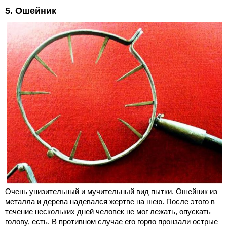
5. Ошейник
Очень унизительный и мучительный вид пытки. Ошейник из
металла и дерева надевался жертве на шею. После этого в
течение нескольких дней человек не мог лежать, опускать
голову, есть. В противном случае его горло пронзали острые