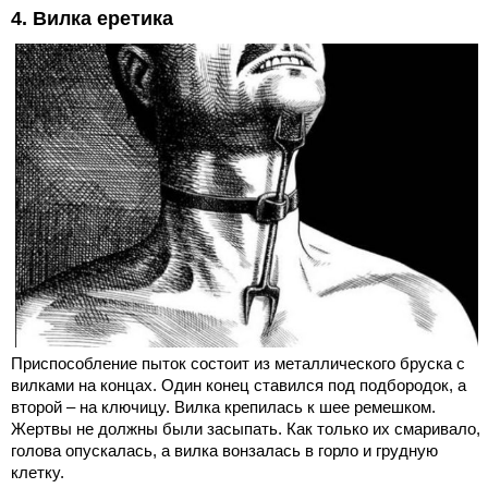
4. Вилка еретика
Приспособление пыток состоит из металлического бруска с
вилками на концах. Один конец ставился под подбородок, а
второй – на ключицу. Вилка крепилась к шее ремешком.
Жертвы не должны были засыпать. Как только их смаривало,
голова опускалась, а вилка вонзалась в горло и грудную
клетку.