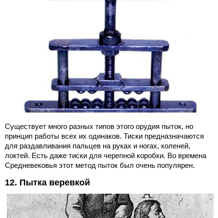
Существует много разных типов этого орудия пыток, но
принцип работы всех их одинаков. Тиски предназначаются
для раздавливания пальцев на руках и ногах, коленей,
локтей. Есть даже тиски для черепной коробки. Во времена
Средневековья этот метод пыток был очень популярен.
12. Пытка веревкой