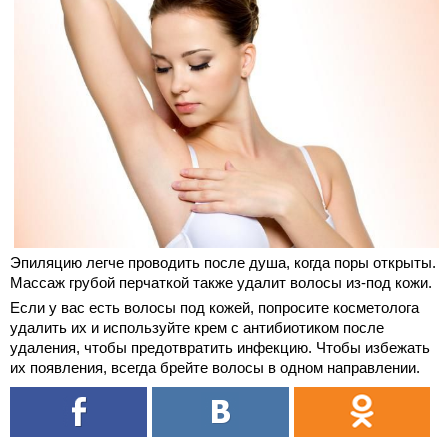
Эпиляцию легче проводить после душа, когда поры открыты.
Массаж грубой перчаткой также удалит волосы из-под кожи.
Если у вас есть волосы под кожей, попросите косметолога
удалить их и используйте крем с антибиотиком после
удаления, чтобы предотвратить инфекцию. Чтобы избежать
их появления, всегда брейте волосы в одном направлении.