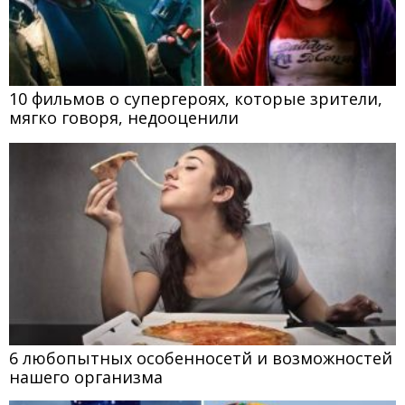
10 фильмов о супергероях, которые зрители,
мягко говоря, недооценили
6 любопытных особенносетй и возможностей
нашего организма