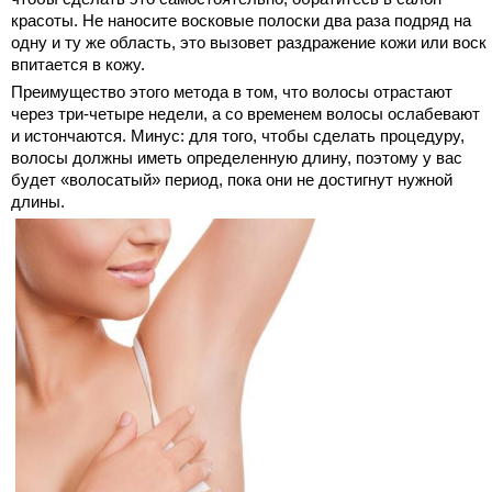
красоты. Не наносите восковые полоски два раза подряд на
одну и ту же область, это вызовет раздражение кожи или воск
впитается в кожу.
Преимущество этого метода в том, что волосы отрастают
через три-четыре недели, а со временем волосы ослабевают
и истончаются. Минус: для того, чтобы сделать процедуру,
волосы должны иметь определенную длину, поэтому у вас
будет «волосатый» период, пока они не достигнут нужной
длины.