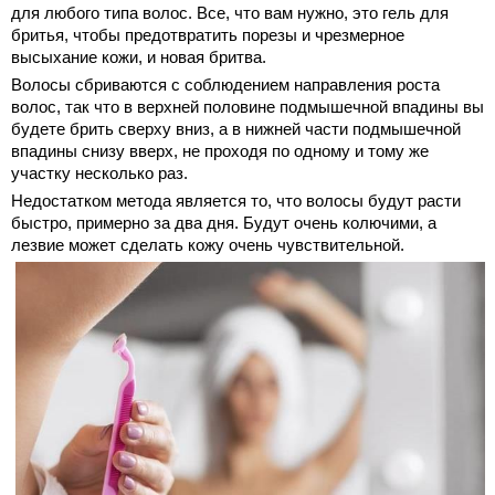
для любого типа волос. Все, что вам нужно, это гель для
бритья, чтобы предотвратить порезы и чрезмерное
высыхание кожи, и новая бритва.
Волосы сбриваются с соблюдением направления роста
волос, так что в верхней половине подмышечной впадины вы
будете брить сверху вниз, а в нижней части подмышечной
впадины снизу вверх, не проходя по одному и тому же
участку несколько раз.
Недостатком метода является то, что волосы будут расти
быстро, примерно за два дня. Будут очень колючими, а
лезвие может сделать кожу очень чувствительной.