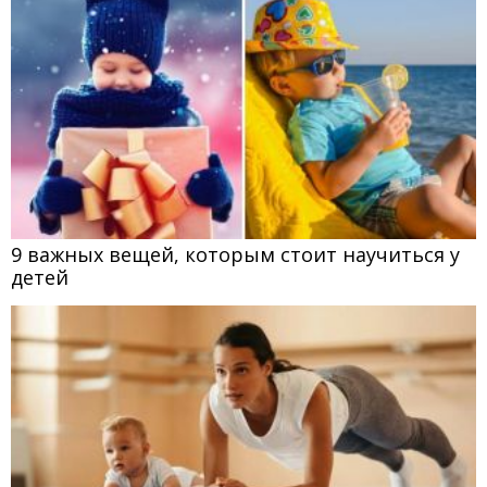
9 важных вещей, которым стоит научиться у
детей