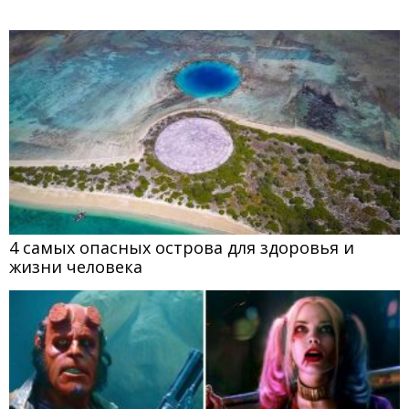
4 самых опасных острова для здоровья и
жизни человека