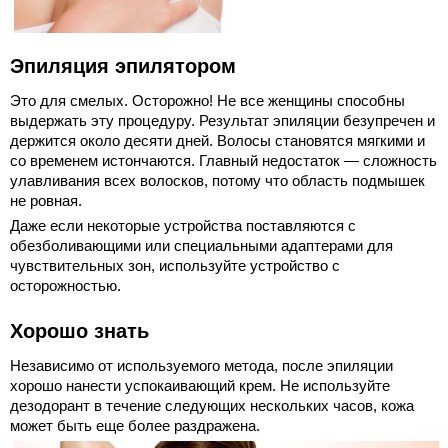
Эпиляция эпилятором
Это для смелых. Осторожно! Не все женщины способны
выдержать эту процедуру. Результат эпиляции безупречен и
держится около десяти дней. Волосы становятся мягкими и
со временем истончаются. Главный недостаток — сложность
улавливания всех волосков, потому что область подмышек
не ровная.
Даже если некоторые устройства поставляются с
обезболивающими или специальными адаптерами для
чувствительных зон, используйте устройство с
осторожностью.
Хорошо знать
Независимо от используемого метода, после эпиляции
хорошо нанести успокаивающий крем. Не используйте
дезодорант в течение следующих нескольких часов, кожа
может быть еще более раздражена.