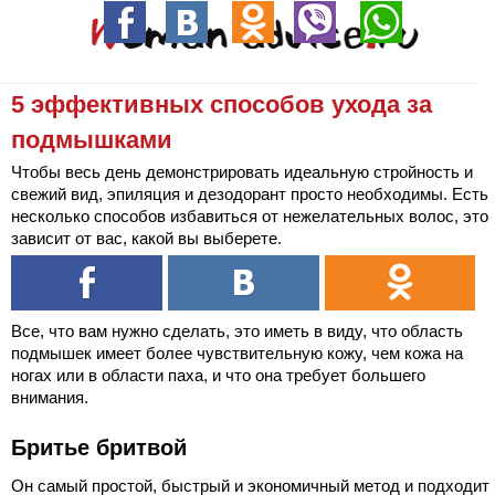
5 эффективных способов ухода за
подмышками
Чтобы весь день демонстрировать идеальную стройность и
свежий вид, эпиляция и дезодорант просто необходимы. Есть
несколько способов избавиться от нежелательных волос, это
зависит от вас, какой вы выберете.
Все, что вам нужно сделать, это иметь в виду, что область
подмышек имеет более чувствительную кожу, чем кожа на
ногах или в области паха, и что она требует большего
внимания.
Бритье бритвой
Он самый простой, быстрый и экономичный метод и подходит