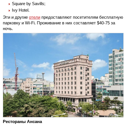
Square by Savills;
Ivy Hotel.
Эти и другие
отели
предоставляют посетителям бесплатную
парковку и Wi-Fi. Проживание в них составляет $40-75 за
ночь.
Рестораны Ансана