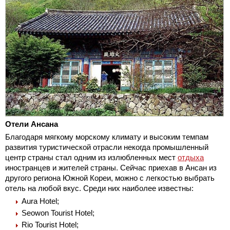
Отели Ансана
Благодаря мягкому морскому климату и высоким темпам
развития туристической отрасли некогда промышленный
центр страны стал одним из излюбленных мест
отдыха
иностранцев и жителей страны. Сейчас приехав в Ансан из
другого региона Южной Кореи, можно с легкостью выбрать
отель на любой вкус. Среди них наиболее известны:
Aura Hotel;
Seowon Tourist Hotel;
Rio Tourist Hotel;