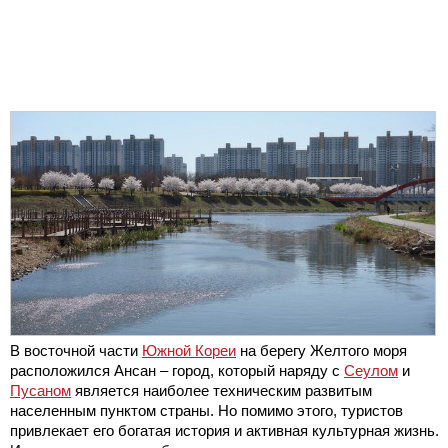
В восточной части
Южной Кореи
на берегу Желтого моря
расположился Ансан – город, который наряду с
Сеулом
и
Пусаном
является наиболее техническим развитым
населенным пунктом страны. Но помимо этого, туристов
привлекает его богатая история и активная культурная жизнь.