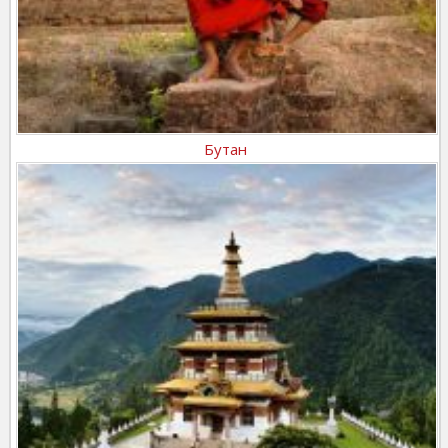
Бутан