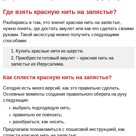
Где взять красную нить на запястье?
Разбираясь в том, что значит красная нить на запястье,
нужно понять, где достать амулет или как его сделать своими
руками. Такой аксессуар можно получить следующими
способами:
Купить красные нити из шерсти.
Приобрести готовый амулет – красная нить на
запястье из Иерусалима.
Как сплести красную нить на запястье?
Сегодня есть много версий, как это правильно сделать.
Основные моменты создания правильного оберега на руку
следующие:
выбрать подходящую нить;
правильно ее повязать;
разобраться, как носить.
Предлагаем познакомиться с пошаговой инструкцией, как
сплести красную нить на запястье: