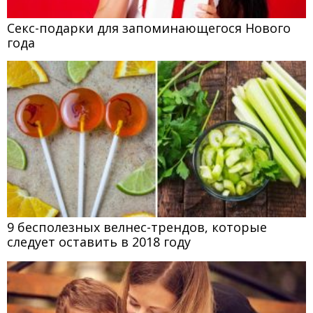
Секс-подарки для запоминающегося Нового
года
9 бесполезных велнес-трендов, которые
следует оставить в 2018 году