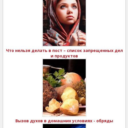
Что нельзя делать в пост – список запрещенных дел
и продуктов
Вызов духов в домашних условиях - обряды