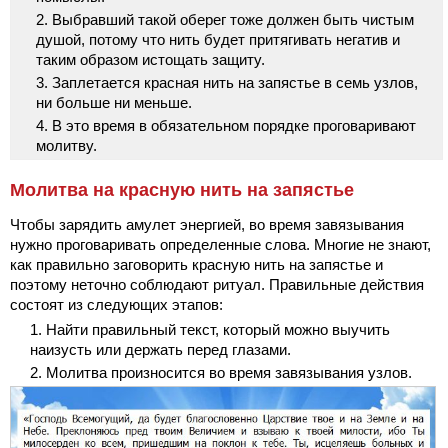
Выбравший такой оберег тоже должен быть чистым
душой, потому что нить будет притягивать негатив и
таким образом истощать защиту.
Заплетается красная нить на запястье в семь узлов,
ни больше ни меньше.
В это время в обязательном порядке проговаривают
молитву.
Молитва на красную нить на запястье
Чтобы зарядить амулет энергией, во время завязывания
нужно проговаривать определенные слова. Многие не знают,
как правильно заговорить красную нить на запястье и
поэтому неточно соблюдают ритуал. Правильные действия
состоят из следующих этапов:
Найти правильный текст, который можно выучить
наизусть или держать перед глазами.
Молитва произносится во время завязывания узлов.