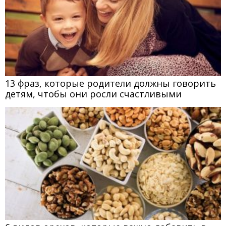
13 фраз, которые родители должны говорить
детям, чтобы они росли счастливыми