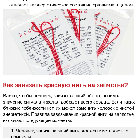
отвечает за энергетическое состояние организма в целом.
Как завязать красную нить на запястье?
Важно, чтобы человек, завязывающий оберег, понимал
значение ритуала и желал добра от всего сердца. Если таких
близких поблизости нет, их может заменить человек с чистой
энергетикой. Правила завязывания красной нити на запястье
включают следующие моменты:
Человек, завязывающий нить, должен иметь чистые
помыслы.