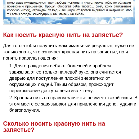
Как носить красную нить на запястье?
Для того чтобы получить максимальный результат, нужно не
только знать, что означает красная нить на запястье, но и
понять правила ношения:
Для ограждения себя от болезней и проблем
завязывают ее только на левой руке, она считается
дверью для поступления плохой энергетики от
окружающих людей. Таким образом, происходит
перекрывание доступа негатива к телу.
Красная нить на правом запястье не имеет такой силы. В
этом месте ее завязывают для привлечения денег, удачи и
благополучия.
Сколько носить красную нить на
запястье?