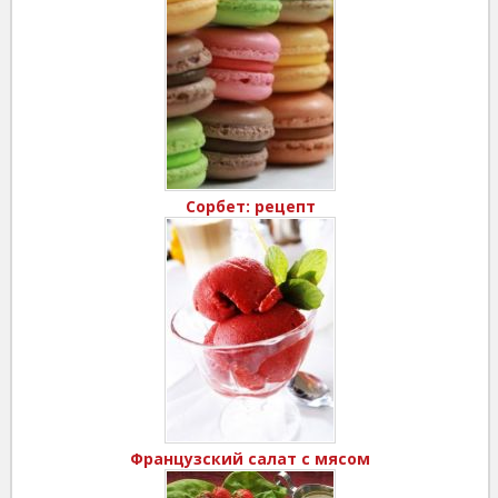
Сорбет: рецепт
Французский салат с мясом