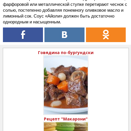
фарфоровой или металлической ступке перетирают чеснок с
солью, постепенно добавляя понемногу оливковое масло и
лимонный сок. Соус «Айоли» должен быть достаточно
однородным и насыщенным.
Говядина по-бургундски
Рецепт "Макарони"