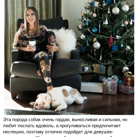
Эта порода собак очень гордая, выносливая и сильная, но
любит поспать вдоволь, а прогуливаться предпочитает
неспешно, поэтому отлично подойдет для девушек-