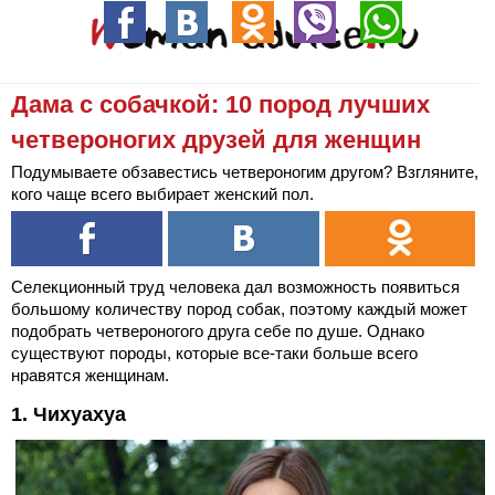
Дама с собачкой: 10 пород лучших
четвероногих друзей для женщин
Подумываете обзавестись четвероногим другом? Взгляните,
кого чаще всего выбирает женский пол.
Селекционный труд человека дал возможность появиться
большому количеству пород собак, поэтому каждый может
подобрать четвероногого друга себе по душе. Однако
существуют породы, которые все-таки больше всего
нравятся женщинам.
1. Чихуахуа