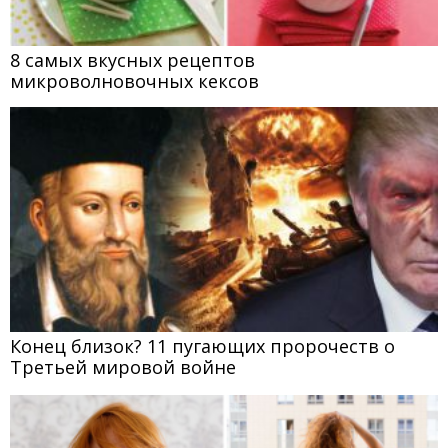
8 самых вкусных рецептов
микроволновочных кексов
Конец близок? 11 пугающих пророчеств о
Третьей мировой войне