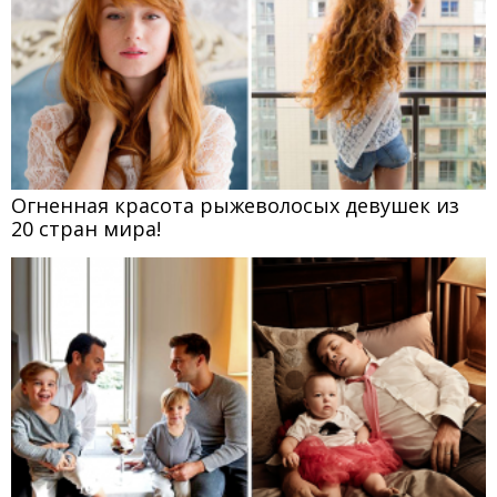
Огненная красота рыжеволосых девушек из
20 стран мира!