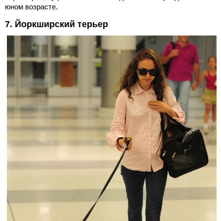
юном возрасте.
7. Йоркширский терьер