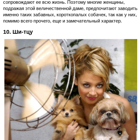
сопровождают ее всю жизнь. Поэтому многие женщины,
подражая этой величественной даме, предпочитают заводить
именно таких забавных, короткопалых собачек, так как у них,
помимо всего прочего, еще и замечательный характер.
10. Ши-тцу