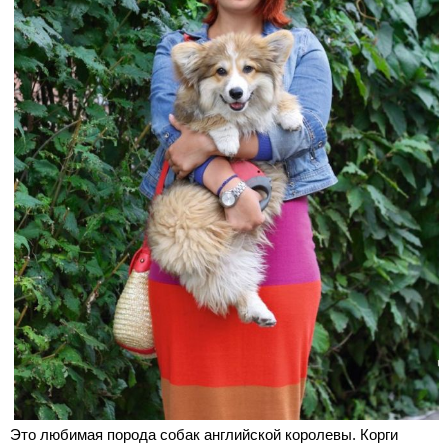
Это любимая порода собак английской королевы. Корги