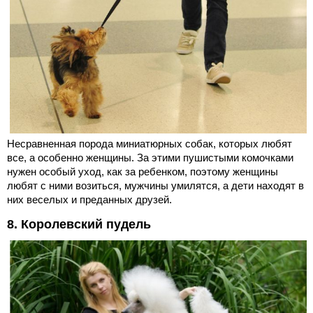
Несравненная порода миниатюрных собак, которых любят
все, а особенно женщины. За этими пушистыми комочками
нужен особый уход, как за ребенком, поэтому женщины
любят с ними возиться, мужчины умилятся, а дети находят в
них веселых и преданных друзей.
8. Королевский пудель