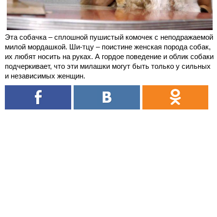
Эта собачка – сплошной пушистый комочек с неподражаемой
милой мордашкой. Ши-тцу – поистине женская порода собак,
их любят носить на руках. А гордое поведение и облик собаки
подчеркивает, что эти милашки могут быть только у сильных
и независимых женщин.