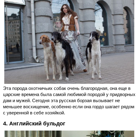
Эта порода охотничьих собак очень благородная, она еще в
царские времена была самой любимой породой у придворных
дам и мужей. Сегодня эта русская борзая вызывает не
меньшее восхищение, особенно если она гордо шагает рядом
с уверенной в себе хозяйкой.
4. Английский бульдог