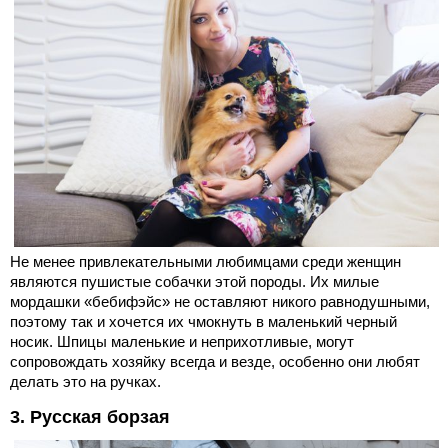
Не менее привлекательными любимцами среди женщин
являются пушистые собачки этой породы. Их милые
мордашки «бебифэйс» не оставляют никого равнодушными,
поэтому так и хочется их чмокнуть в маленький черный
носик. Шпицы маленькие и неприхотливые, могут
сопровождать хозяйку всегда и везде, особенно они любят
делать это на ручках.
3. Русская борзая