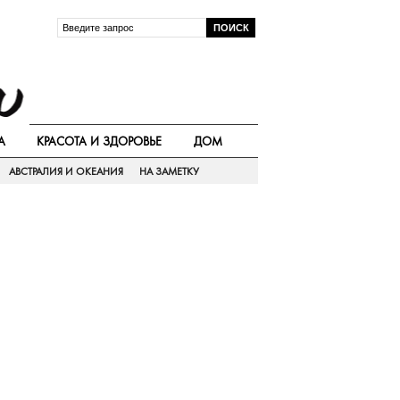
А
КРАСОТА И ЗДОРОВЬЕ
ДОМ
АВСТРАЛИЯ И ОКЕАНИЯ
НА ЗАМЕТКУ