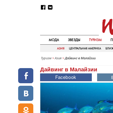
МОДА
ЗВЕЗДЫ
ТУРИЗМ
П
АЗИЯ
ЦЕНТРАЛЬНАЯ АМЕРИКА
БЛИ
Туризм
>
Азия
>
Дайвинг в Малайзии
Дайвинг в Малайзии