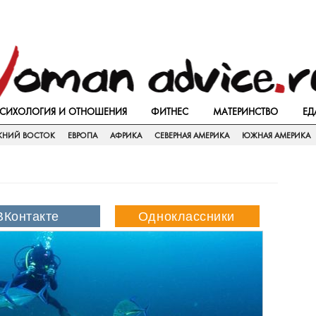
СИХОЛОГИЯ И ОТНОШЕНИЯ
ФИТНЕС
МАТЕРИНСТВО
ЕД
ЖНИЙ ВОСТОК
ЕВРОПА
АФРИКА
СЕВЕРНАЯ АМЕРИКА
ЮЖНАЯ АМЕРИКА