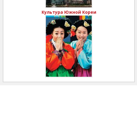
Культура Южной Кореи