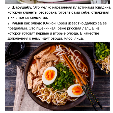
Шабушабу.
Это мелко нарезанная пластинами говядина,
которую клиенты ресторана готовят сами себе, отваривая
в кипятке со специями.
Рамен
как блюдо Южной Кореи известно далеко за ее
пределами. Это пшеничная, реже рисовая лапша, из
которой готовят первые и вторые блюда. В качестве
дополнения к нему идут овощи, мясо, яйца.