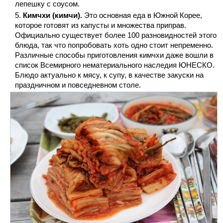
лепешку с соусом.
Кимчхи (кимчи).
Это основная еда в Южной Корее,
которое готовят из капусты и множества приправ.
Официально существует более 100 разновидностей этого
блюда, так что попробовать хоть одно стоит непременно.
Различные способы приготовления кимчхи даже вошли в
список Всемирного нематериального наследия ЮНЕСКО.
Блюдо актуально к мясу, к супу, в качестве закуски на
праздничном и повседневном столе.