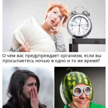
О чём вас предупреждает организм, если вы
просыпаетесь ночью в одно и то же время?