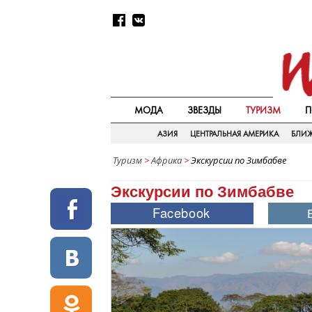
МОДА
ЗВЕЗДЫ
ТУРИЗМ
П
АЗИЯ
ЦЕНТРАЛЬНАЯ АМЕРИКА
БЛИ
Туризм
>
Африка
>
Экскурсии по Зимбабве
Экскурсии по Зимбабве