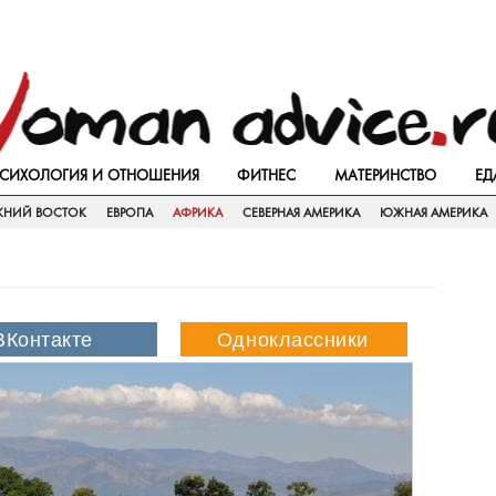
СИХОЛОГИЯ И ОТНОШЕНИЯ
ФИТНЕС
МАТЕРИНСТВО
ЕД
ЖНИЙ ВОСТОК
ЕВРОПА
АФРИКА
СЕВЕРНАЯ АМЕРИКА
ЮЖНАЯ АМЕРИКА