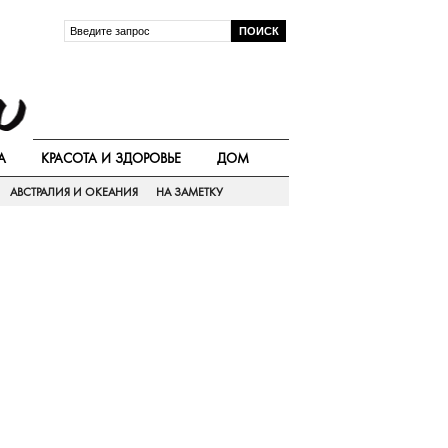
А
КРАСОТА И ЗДОРОВЬЕ
ДОМ
АВСТРАЛИЯ И ОКЕАНИЯ
НА ЗАМЕТКУ