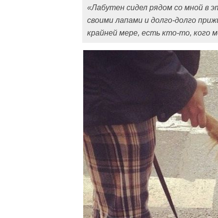
«Лабутен сидел рядом со мной в 
своими лапами и долго-долго приж
крайней мере, есть кто-то, кого 