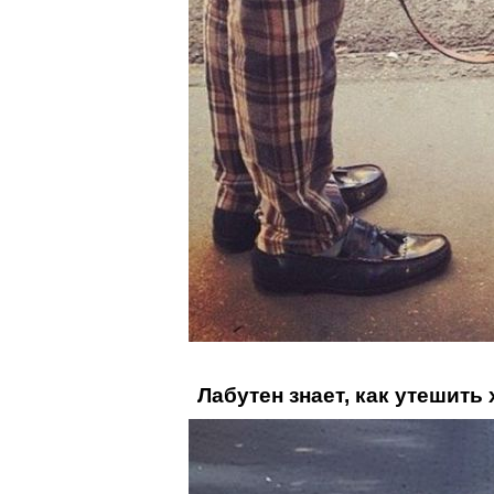
Лабутен знает, как утешить