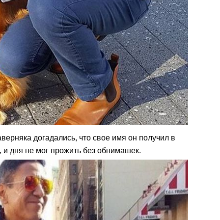
аверняка догадались, что свое имя он получил в
, и дня не мог прожить без обнимашек.