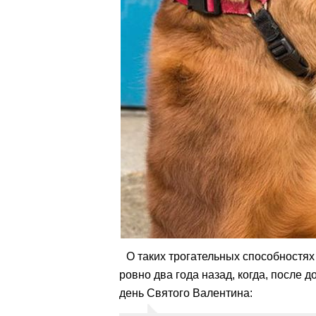
О таких трогательных способностя
ровно два года назад, когда, после 
день Святого Валентина: