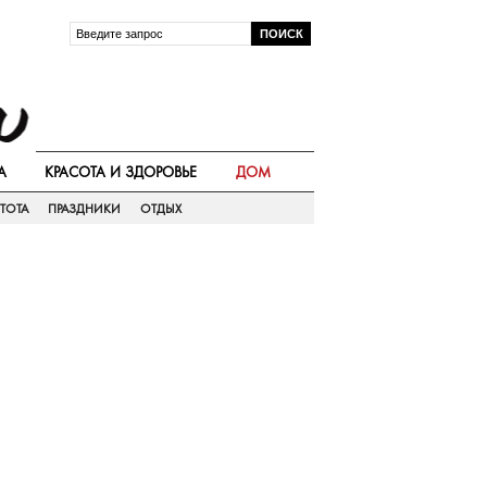
А
КРАСОТА И ЗДОРОВЬЕ
ДОМ
ТОТА
ПРАЗДНИКИ
ОТДЫХ