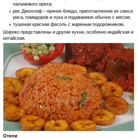
пальмового ореха;
рис Джоллоф – пряное блюдо, приготовленное из смеси
риса, помидоров и лука и подаваемое обычно с мясом;
тушеная красная фасоль с жареным подорожником.
Широко представлены и другие кухни, особенно индийская и
китайская.
Отели