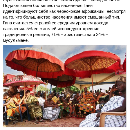
Подавляющее большинство населения Ганы
идентифицируют себя как чернокожие африканцы, несмотря
на то, что большинство населения имеют смешанный тип.
Гана считается страной со средним уровнем дохода
населения. 5% ее жителей исповедуют древние
традиционные религии, 71% – христианства и 24% –
мусульмане.