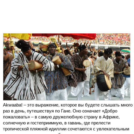
Akwaaba! – это выражение, которое вы будете слышать много
раз в день, путешествуя по Гане. Оно означает «Добро
пожаловать» – в самую дружелюбную страну в Африке,
солнечную и гостеприимную, в гавань, где прелести
тропической пляжной идиллии сочетаются с увлекательным