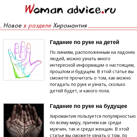
Новое
в разделе
Хиромантия
Гадание по руке на детей
По линиям, расположенным на ладонях
людей, можно узнать много
интересной информации о настоящем,
прошлом и будущем. В этой статье вы
сможете прочитать о том, как можно
погадать по руке и узнать, сколько
детей будет, и какого пола.
Гадание по руке на будущее
Хиромантия пользуется популярностью
по всему миру, причем как среди
мужчин, так и среди женщин. В этой
статье вы сможете узнать о том, по