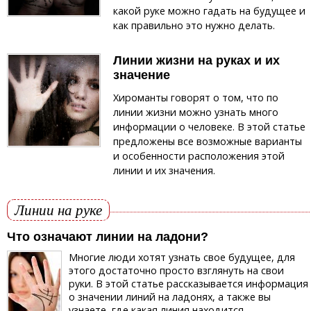
какой руке можно гадать на будущее и
как правильно это нужно делать.
Линии жизни на руках и их
значение
Хироманты говорят о том, что по
линии жизни можно узнать много
информации о человеке. В этой статье
предложены все возможные варианты
и особенности расположения этой
линии и их значения.
Линии на руке
Что означают линии на ладони?
Многие люди хотят узнать свое будущее, для
этого достаточно просто взглянуть на свои
руки. В этой статье рассказывается информация
о значении линий на ладонях, а также вы
узнаете, где какая линия находится.