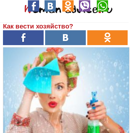
Как вести хозяйство?