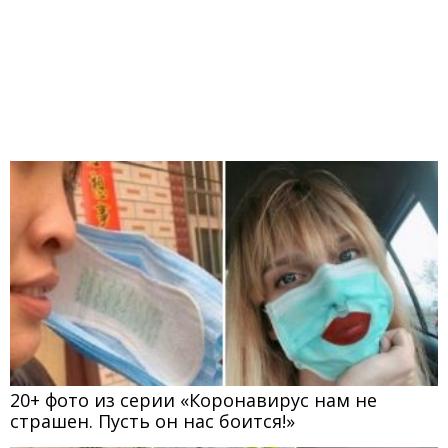
20+ фото из серии «Коронавирус нам не
страшен. Пусть он нас боится!»