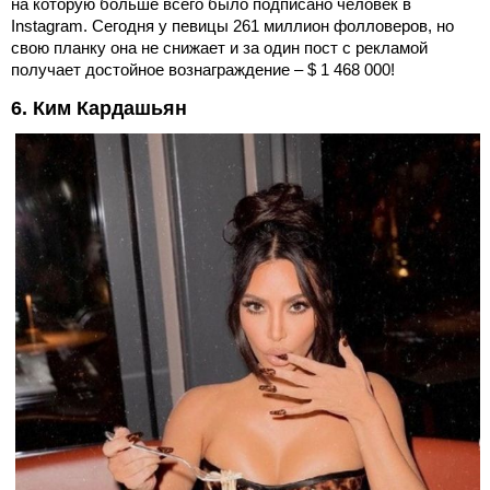
на которую больше всего было подписано человек в
Instagram. Сегодня у певицы 261 миллион фолловеров, но
свою планку она не снижает и за один пост с рекламой
получает достойное вознаграждение – $ 1 468 000!
6. Ким Кардашьян