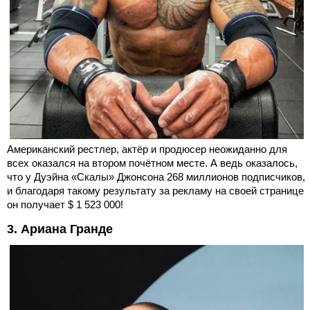
Американский рестлер, актёр и продюсер неожиданно для
всех оказался на втором почётном месте. А ведь оказалось,
что у Дуэйна «Скалы» Джонсона 268 миллионов подписчиков,
и благодаря такому результату за рекламу на своей странице
он получает $ 1 523 000!
3. Ариана Гранде