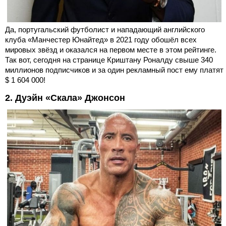
Да, португальский футболист и нападающий английского
клуба «Манчестер Юнайтед» в 2021 году обошёл всех
мировых звёзд и оказался на первом месте в этом рейтинге.
Так вот, сегодня на странице Криштану Роналду свыше 340
миллионов подписчиков и за один рекламный пост ему платят
$ 1 604 000!
2. Дуэйн «Скала» Джонсон