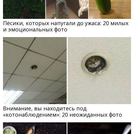
Пёсики, которых напугали до ужаса: 20 милых
и эмоциональных фото
Внимание, вы находитесь под
«котонаблюдением»: 20 неожиданных фото