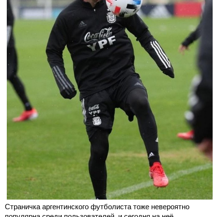
Страничка аргентинского футболиста тоже невероятно
популярна среди пользователей, и сегодня на неё