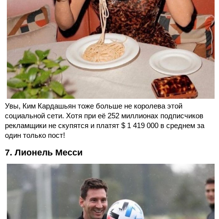
Увы, Ким Кардашьян тоже больше не королева этой
социальной сети. Хотя при её 252 миллионах подписчиков
рекламщики не скупятся и платят $ 1 419 000 в среднем за
один только пост!
7. Лионель Месси