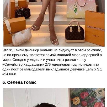
Что ж, Кайли Дженнер больше не лидирует в этом рейтинге,
но по-прежнему является самой молодой миллиардершей в
мире. Сегодня у модели и участницы реалити-шоу
«Семейство Кардашьян» 276 миллионов подписчиков и за
один пост рекламодатели выкладывают девушке целых $ 1
494 000!
5. Селена Гомес