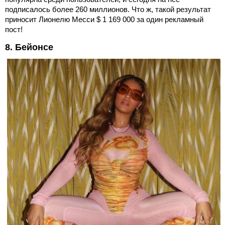
подписалось более 260 миллионов. Что ж, такой результат
приносит Лионелю Месси $ 1 169 000 за один рекламный
пост!
8. Бейонсе