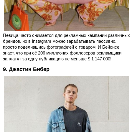
Певица часто снимается для рекламных кампаний различных
брендов, но в Instagram можно зарабатывать пассивно,
просто поделившись фотографией с товаром. И Бейонсе
знает, что при её 206 миллионах фолловеров рекламщики
заплатят за одну публикацию не меньше $ 1 147 000!
9. Джастин Бибер