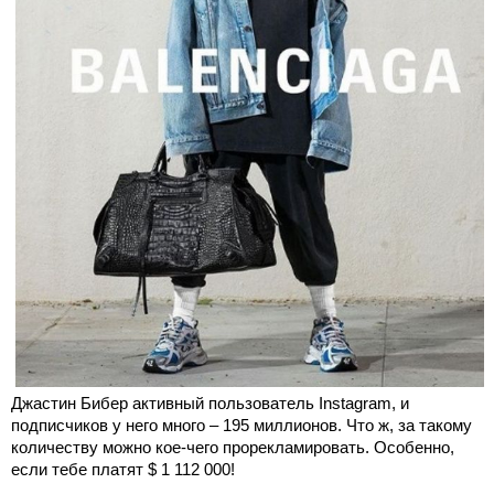
Джастин Бибер активный пользователь Instagram, и
подписчиков у него много – 195 миллионов. Что ж, за такому
количеству можно кое-чего прорекламировать. Особенно,
если тебе платят $ 1 112 000!