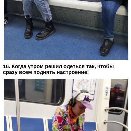
16. Когда утром решил одеться так, чтобы
сразу всем поднять настроение!