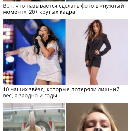
Вот, что называется сделать фото в «нужный
момент»: 20+ крутых кадра
10 наших звёзд, которые потеряли лишний
вес, а заодно и годы