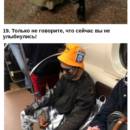
19. Только не говорите, что сейчас вы не
улыбнулись!