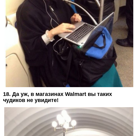
18. Да уж, в магазинах Walmart вы таких
чудиков не увидите!