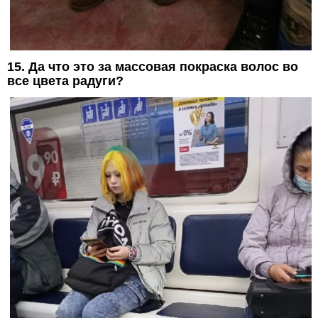
15. Да что это за массовая покраска волос во
все цвета радуги?