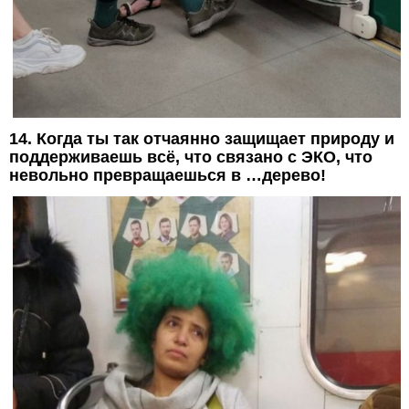
14. Когда ты так отчаянно защищает природу и
поддерживаешь всё, что связано с ЭКО, что
невольно превращаешься в …дерево!