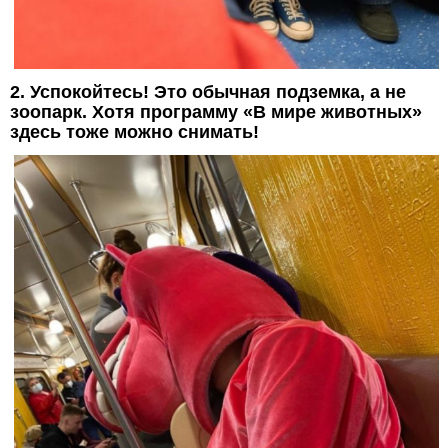
2. Успокойтесь! Это обычная подземка, а не
зоопарк. Хотя программу «В мире животных»
здесь тоже можно снимать!