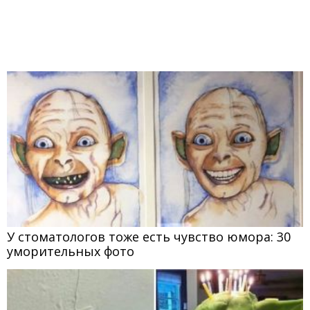
У стоматологов тоже есть чувство юмора: 30
уморительных фото