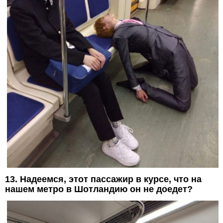
13. Надеемся, этот пассажир в курсе, что на
нашем метро в Шотландию он не доедет?