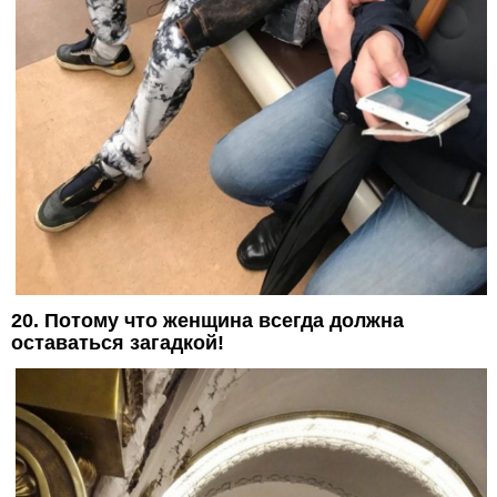
20. Потому что женщина всегда должна
оставаться загадкой!