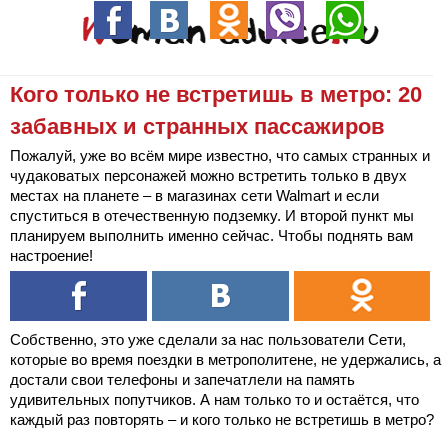
Кого только не встретишь в метро: 20
забавных и странных пассажиров
Пожалуй, уже во всём мире известно, что самых странных и
чудаковатых персонажей можно встретить только в двух
местах на планете – в магазинах сети Walmart и если
спуститься в отечественную подземку. И второй пункт мы
планируем выполнить именно сейчас. Чтобы поднять вам
настроение!
Собственно, это уже сделали за нас пользователи Сети,
которые во время поездки в метрополитене, не удержались, а
достали свои телефоны и запечатлели на память
удивительных попутчиков. А нам только то и остаётся, что
каждый раз повторять – и кого только не встретишь в метро?