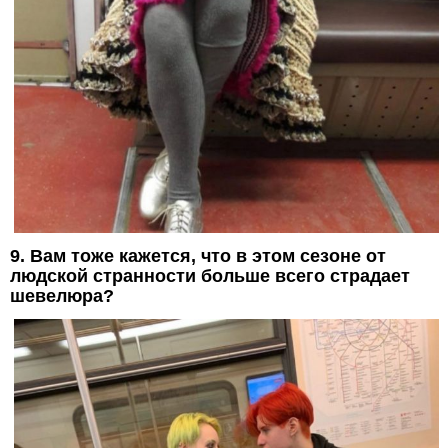
9. Вам тоже кажется, что в этом сезоне от
людской странности больше всего страдает
шевелюра?