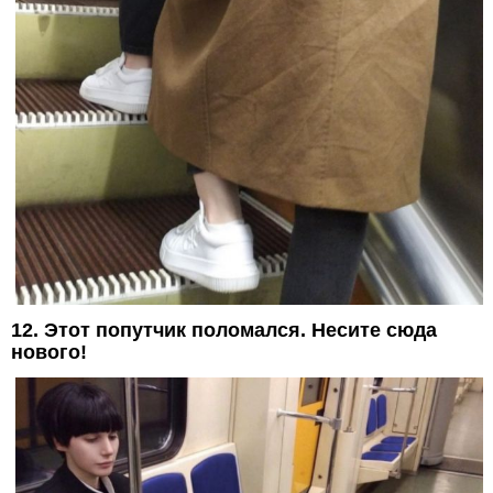
12. Этот попутчик поломался. Несите сюда
нового!