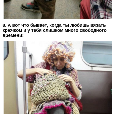
8. А вот что бывает, когда ты любишь вязать
крючком и у тебя слишком много свободного
времени!