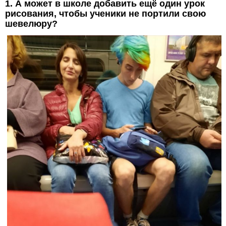
1. А может в школе добавить ещё один урок
рисования, чтобы ученики не портили свою
шевелюру?