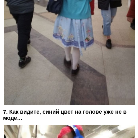
7. Как видите, синий цвет на голове уже не в
моде…