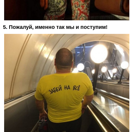
5. Пожалуй, именно так мы и поступим!