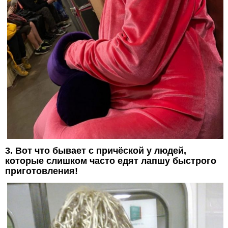
3. Вот что бывает с причёской у людей,
которые слишком часто едят лапшу быстрого
приготовления!