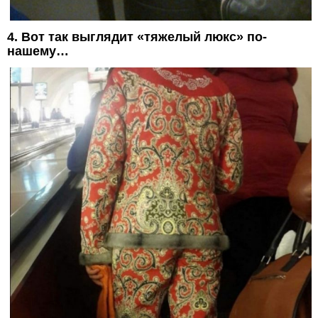
4. Вот так выглядит «тяжелый люкс» по-
нашему…