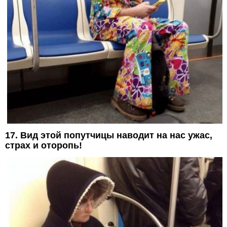
17. Вид этой попутчицы наводит на нас ужас,
страх и оторопь!