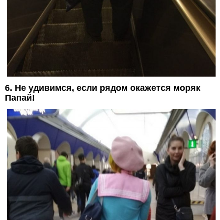
6. Не удивимся, если рядом окажется моряк
Папай!