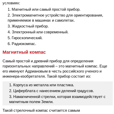
условиях:
Магнитный или самый простой прибор.
Электромагнитное устройство для ориентирования,
применяемое в машинах и самолетах.
Жидкостный прибор.
Электронный или современный.
Гироскопический.
Радиокомпас.
Магнитный компас
Самый простой и древний прибор для определения
горизонтальных направлений – это магнитный компас. Еще
его именуют Адриановым в честь российского ученого и
инженера-изобретателя. Такой прибор состоит из:
Корпуса из металла или пластика.
Циферблата с нанесением делений градусов.
Намагниченной стрелки, которая взаимодействует с
магнитным полем Земли.
Такой стрелочный компас считается самым