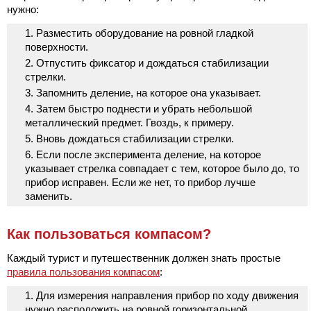
нужно:
Разместить оборудование на ровной гладкой
поверхности.
Отпустить фиксатор и дождаться стабилизации
стрелки.
Запомнить деление, на которое она указывает.
Затем быстро поднести и убрать небольшой
металлический предмет. Гвоздь, к примеру.
Вновь дождаться стабилизации стрелки.
Если после эксперимента деление, на которое
указывает стрелка совпадает с тем, которое было до, то
прибор исправен. Если же нет, то прибор лучше
заменить.
Как пользоваться компасом?
Каждый турист и путешественник должен знать простые
правила пользования компасом
:
Для измерения направления прибор по ходу движения
нужно расположить на ровной горизонтальной