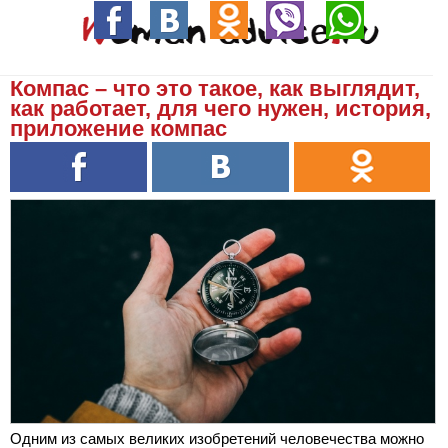
Компас – что это такое, как выглядит,
как работает, для чего нужен, история,
приложение компас
Одним из самых великих изобретений человечества можно