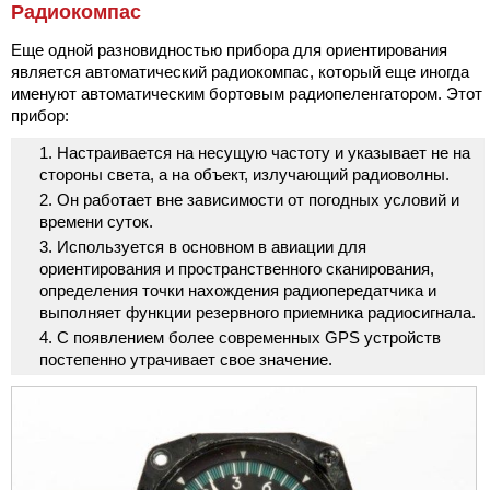
Радиокомпас
Еще одной разновидностью прибора для ориентирования
является автоматический радиокомпас, который еще иногда
именуют автоматическим бортовым радиопеленгатором. Этот
прибор:
Настраивается на несущую частоту и указывает не на
стороны света, а на объект, излучающий радиоволны.
Он работает вне зависимости от погодных условий и
времени суток.
Используется в основном в авиации для
ориентирования и пространственного сканирования,
определения точки нахождения радиопередатчика и
выполняет функции резервного приемника радиосигнала.
С появлением более современных GPS устройств
постепенно утрачивает свое значение.