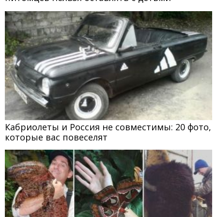
Кабриолеты и Россия не совместимы: 20 фото,
которые вас повеселят