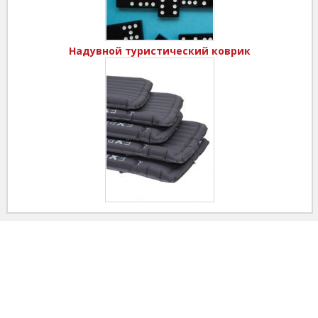
Надувной туристический коврик