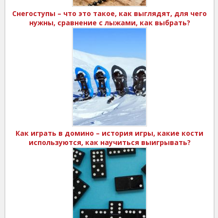
Снегоступы – что это такое, как выглядят, для чего
нужны, сравнение с лыжами, как выбрать?
Как играть в домино – история игры, какие кости
используются, как научиться выигрывать?