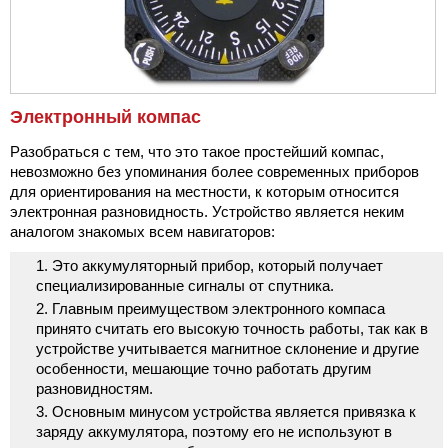
Электронный компас
Разобраться с тем, что это такое простейший компас,
невозможно без упоминания более современных приборов
для ориентирования на местности, к которым относится
электронная разновидность. Устройство является неким
аналогом знакомых всем навигаторов:
Это аккумуляторный прибор, который получает
специализированные сигналы от спутника.
Главным преимуществом электронного компаса
принято считать его высокую точность работы, так как в
устройстве учитывается магнитное склонение и другие
особенности, мешающие точно работать другим
разновидностям.
Основным минусом устройства является привязка к
заряду аккумулятора, поэтому его не используют в