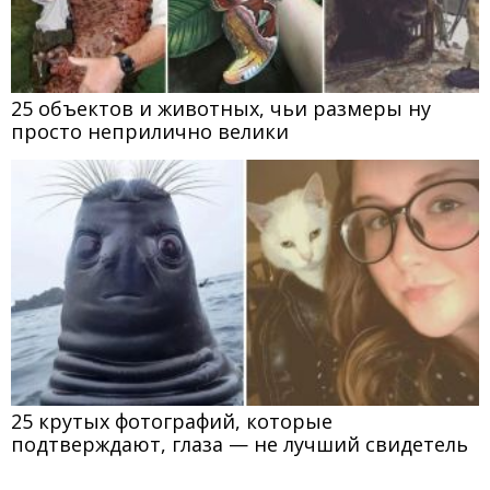
25 объектов и животных, чьи размеры ну
просто неприлично велики
25 крутых фотографий, которые
подтверждают, глаза — не лучший свидетель