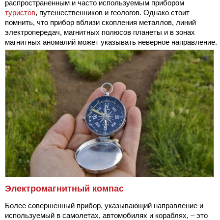
распространенным и часто используемым прибором
туристов
, путешественников и геологов. Однако стоит
помнить, что прибор вблизи скопления металлов, линий
электропередач, магнитных полюсов планеты и в зонах
магнитных аномалий может указывать неверное направление.
Электромагнитный компас
Более совершенный прибор, указывающий направление и
используемый в самолетах, автомобилях и кораблях, – это