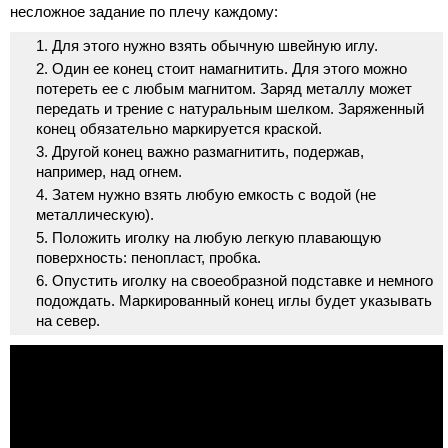
несложное задание по плечу каждому:
Для этого нужно взять обычную швейную иглу.
Один ее конец стоит намагнитить. Для этого можно
потереть ее с любым магнитом. Заряд металлу может
передать и трение с натуральным шелком. Заряженный
конец обязательно маркируется краской.
Другой конец важно размагнитить, подержав,
например, над огнем.
Затем нужно взять любую емкость с водой (не
металлическую).
Положить иголку на любую легкую плавающую
поверхность: пенопласт, пробка.
Опустить иголку на своеобразной подставке и немного
подождать. Маркированный конец иглы будет указывать
на север.