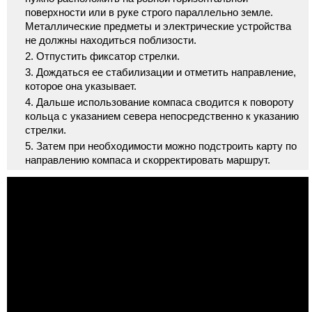
поверхности или в руке строго параллельно земле.
Металлические предметы и электрические устройства
не должны находиться поблизости.
Отпустить фиксатор стрелки.
Дождаться ее стабилизации и отметить направление,
которое она указывает.
Дальше использование компаса сводится к повороту
кольца с указанием севера непосредственно к указанию
стрелки.
Затем при необходимости можно подстроить карту по
направлению компаса и скорректировать маршрут.