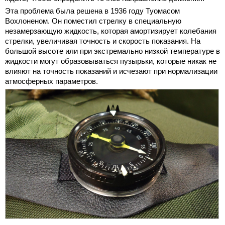
Эта проблема была решена в 1936 году Туомасом
Вохлоненом. Он поместил стрелку в специальную
незамерзающую жидкость, которая амортизирует колебания
стрелки, увеличивая точность и скорость показания. На
большой высоте или при экстремально низкой температуре в
жидкости могут образовываться пузырьки, которые никак не
влияют на точность показаний и исчезают при нормализации
атмосферных параметров.