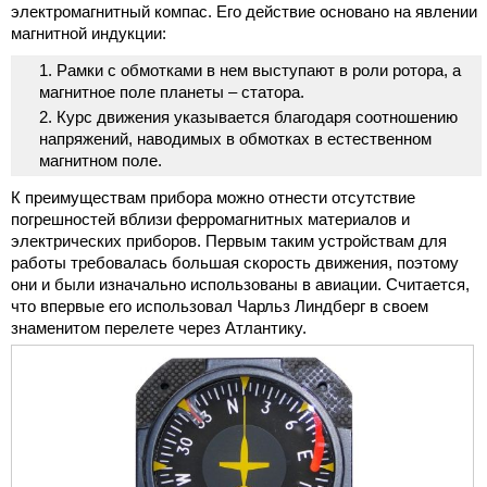
электромагнитный компас. Его действие основано на явлении
магнитной индукции:
Рамки с обмотками в нем выступают в роли ротора, а
магнитное поле планеты – статора.
Курс движения указывается благодаря соотношению
напряжений, наводимых в обмотках в естественном
магнитном поле.
К преимуществам прибора можно отнести отсутствие
погрешностей вблизи ферромагнитных материалов и
электрических приборов. Первым таким устройствам для
работы требовалась большая скорость движения, поэтому
они и были изначально использованы в авиации. Считается,
что впервые его использовал Чарльз Линдберг в своем
знаменитом перелете через Атлантику.