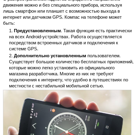
движения можно и без специального прибора, используя
лишь смартфон или планшет с возможностью выхода в
интернет или датчиком GPS. Компас на телефоне может
быть:
Предустановленным
. Такая функция есть практически
на всех Android-устройствах. Работа осуществляется
посредством встроенных датчиков и подключения к
системе GPS.
Дополнительно установленным
пользователем.
Существует большое количество бесплатных приложений,
которые можно легко установить из официального
магазина разработчика. Многие из них не требуют
подключения к интернету, что удобно в путешествиях по
местности с нестабильной мобильной сетью.