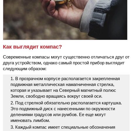
Как выглядит компас?
Современные компасы могут существенно отличаться друг от
друга устройством, однако самый простой прибор выглядит
следующим образом:
В прозрачном корпусе располагается закрепленная
подвижная металлическая намагниченная стрелка,
которая и указывает на Северный магнитный полюс
Земли, свободно вращаясь вокруг своей оси.
Под стрелкой обязательно располагается картушка.
Это подвижный диск с нанесенными по окружности
делениями градусов или румбов. Ее еще могут
именовать лимбом.
Каждый компас имеет специальные обозначения