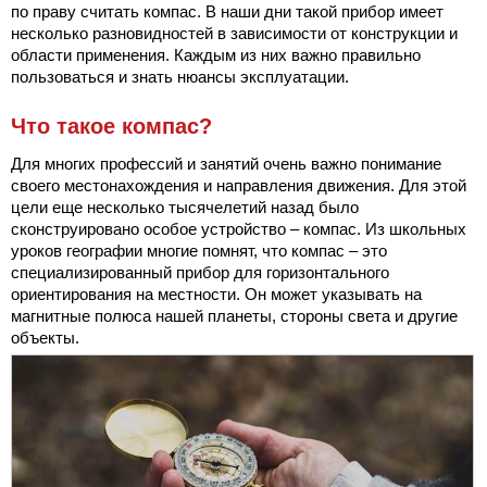
по праву считать компас. В наши дни такой прибор имеет
несколько разновидностей в зависимости от конструкции и
области применения. Каждым из них важно правильно
пользоваться и знать нюансы эксплуатации.
Что такое компас?
Для многих профессий и занятий очень важно понимание
своего местонахождения и направления движения. Для этой
цели еще несколько тысячелетий назад было
сконструировано особое устройство – компас. Из школьных
уроков географии многие помнят, что компас – это
специализированный прибор для горизонтального
ориентирования на местности. Он может указывать на
магнитные полюса нашей планеты, стороны света и другие
объекты.