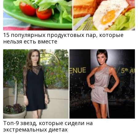
15 популярных продуктовых пар, которые
нельзя есть вместе
Топ-9 звезд, которые сидели на
экстремальных диетах