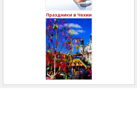
Праздники в Чехии