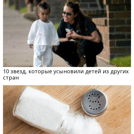
10 звезд, которые усыновили детей из других
стран