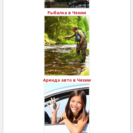
Рыбалка в Чехии
Аренда авто в Чехии