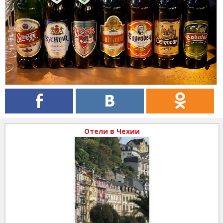
Отели в Чехии