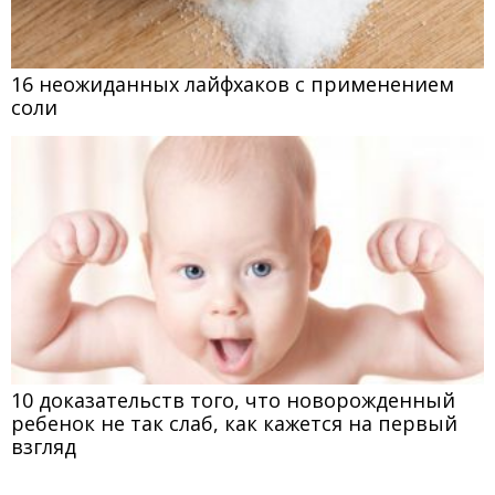
16 неожиданных лайфхаков с применением
соли
10 доказательств того, что новорожденный
ребенок не так слаб, как кажется на первый
взгляд