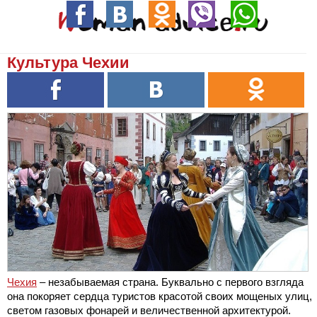
Культура Чехии
Чехия
– незабываемая страна. Буквально с первого взгляда
она покоряет сердца туристов красотой своих мощеных улиц,
светом газовых фонарей и величественной архитектурой.