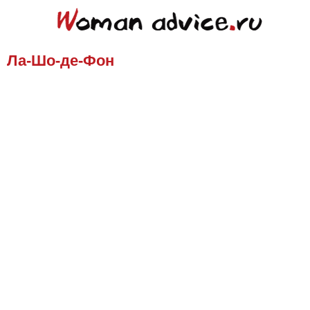
Ла-Шо-де-Фон