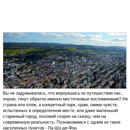
Вы не задумывались, что вернувшись из путешествия нас,
порою, тянут обратно именно местечковые воспоминания? Не
страна или пляж, а конкретный парк, храм, гамма чувств,
испытанных в определенном месте, или даже маленький
старинный город, похожий скорее на сказку, чем на
современную реальность. Познакомимся с одним из таких
населенных пунктов - Ла-Шо-де-Фон.