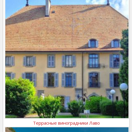
Террасные виноградники Лаво