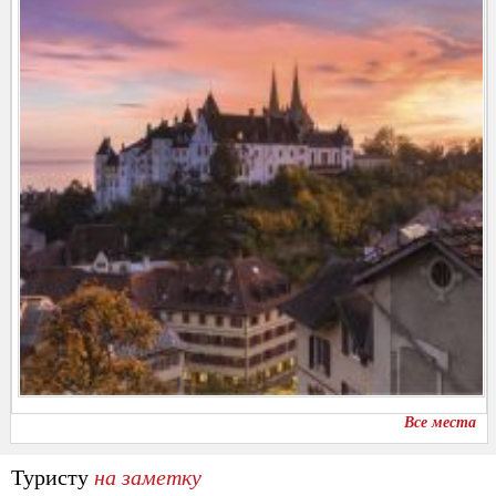
Все места
Туристу
на заметку