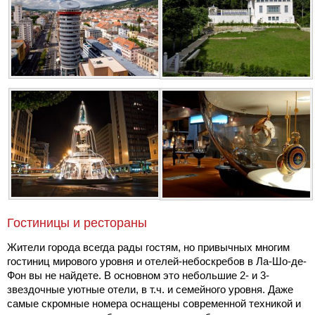
Гостиницы и рестораны
Жители города всегда рады гостям, но привычных многим
гостиниц мирового уровня и отелей-небоскребов в Ла-Шо-де-
Фон вы не найдете. В основном это небольшие 2- и 3-
звездочные уютные отели, в т.ч. и семейного уровня. Даже
самые скромные номера оснащены современной техникой и