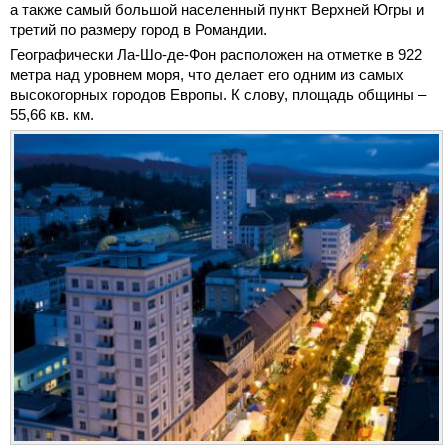
а также самый большой населенный пункт Верхней Югры и
третий по размеру город в Романдии.
Географически Ла-Шо-де-Фон расположен на отметке в 922
метра над уровнем моря, что делает его одним из самых
высокогорных городов Европы. К слову, площадь общины –
55,66 кв. км.