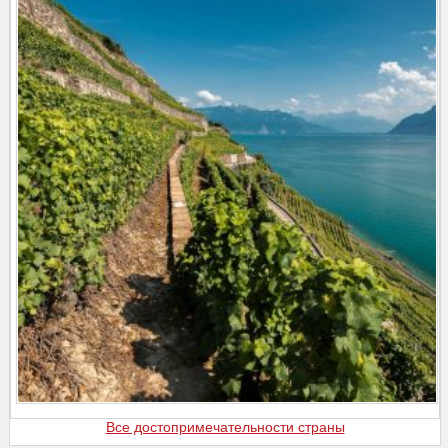
Все достопримечательности страны