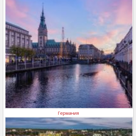
Германия