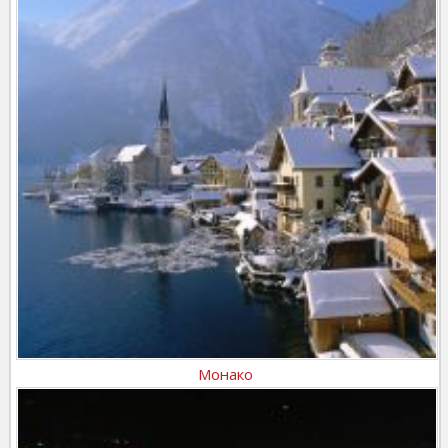
Монако