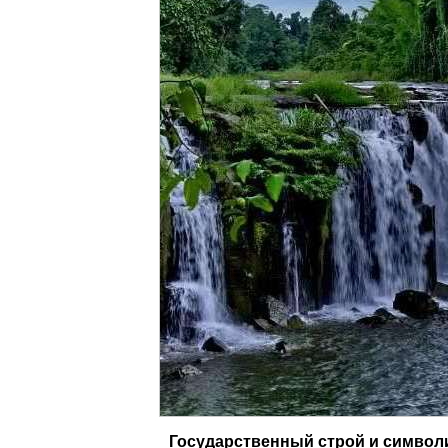
Государственный строй и символ