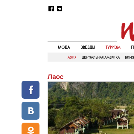
МОДА
ЗВЕЗДЫ
ТУРИЗМ
П
АЗИЯ
ЦЕНТРАЛЬНАЯ АМЕРИКА
БЛИ
Лаос