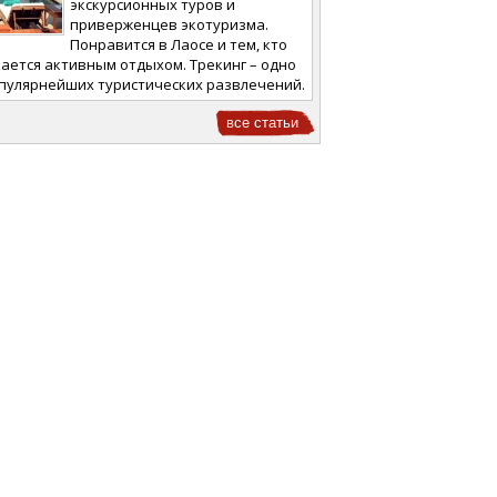
экскурсионных туров и
приверженцев экотуризма.
Понравится в Лаосе и тем, кто
ается активным отдыхом. Трекинг – одно
опулярнейших туристических развлечений.
все статьи