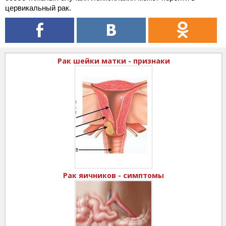
цервикальный рак.
Рак шейки матки - признаки
Рак яичников - симптомы