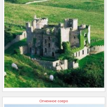
Огненное озеро