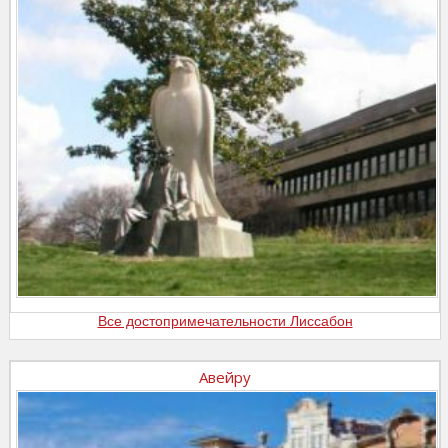
Все достопримечательности Лиссабон
Авейру