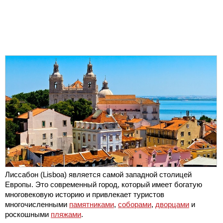
Лиссабон (Lisboa) является самой западной столицей
Европы. Это современный город, который имеет богатую
многовековую историю и привлекает туристов
многочисленными
памятниками
,
соборами
,
дворцами
и
роскошными
пляжами
.