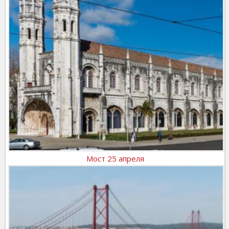
Мост 25 апреля