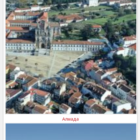
Алмада