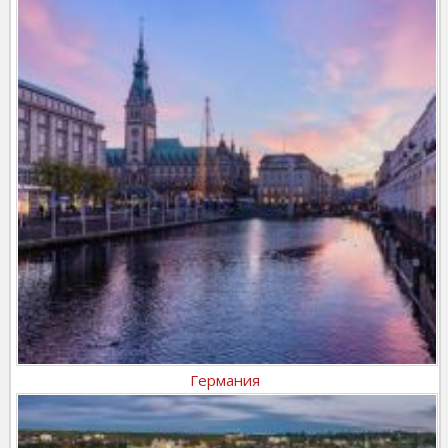
Германия