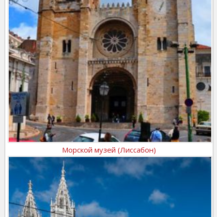
Морской музей (Лиссабон)