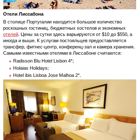
Отели Лиссабона
В столице Португалии находится большое количество
роскошных гостиниц, бюджетных хостелов и экономных
отелей
. Цены за сутки здесь варьируются от $10 до $550, а
иногда и выше. К услугам постояльцев предоставляется
трансфер, фитнес-центр, конференц-зал и камера хранения.
Самыми известными отелями в Лиссабоне считаются:
Radisson Blu Hotel Lisbon 4*;
Holaias Holidays;
Hotel ibis Lisboa Jose Malhoa 2*.