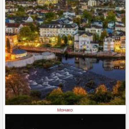
Монако