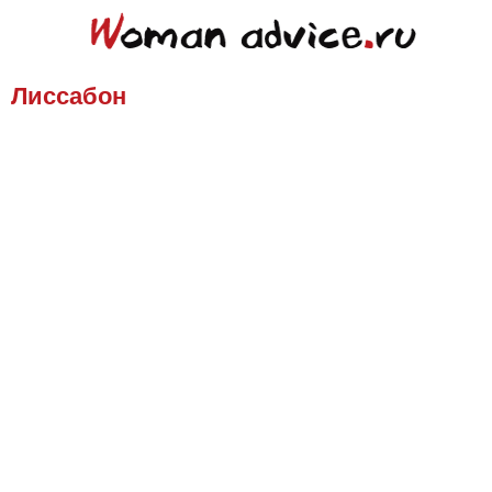
Лиссабон