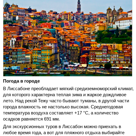
Погода в городе
В Лиссабоне преобладает мягкий средиземноморский климат,
для которого характерна теплая зима и жаркое дождливое
лето. Над рекой Тежу часто бывают туманы, в другой части
города влажность не настолько высокая. Среднегодовая
температура воздуха составляет +17 °C, а количество
осадков равняется 691 мм.
Для экскурсионных туров в Лиссабон можно приехать в
любое время года, а вот для пляжного отдыха выбирайте