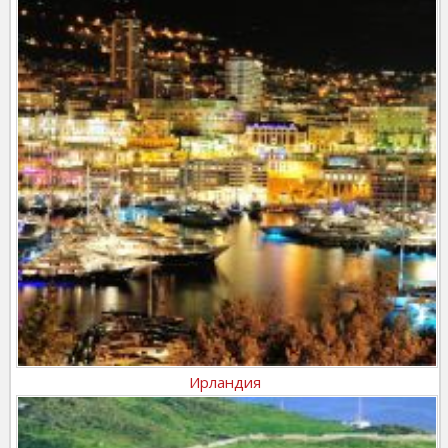
Ирландия