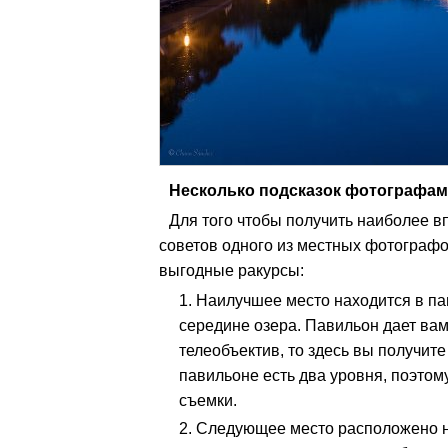
Несколько подсказок фотографам
Для того чтобы получить наиболее 
советов одного из местных фотографов
выгодные ракурсы:
Наилучшее место находится в пав
середине озера. Павильон дает вам
телеобъектив, то здесь вы получит
павильоне есть два уровня, поэтом
съемки.
Следующее место расположено на 