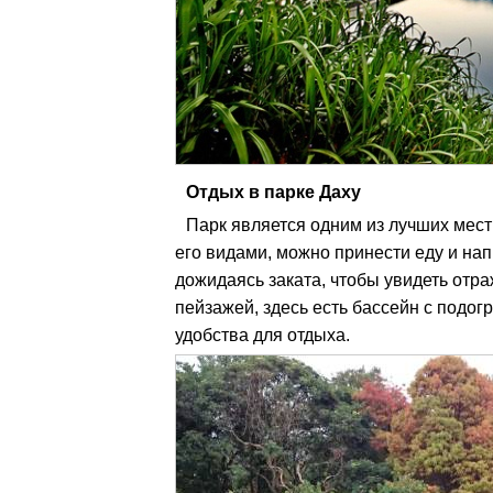
Отдых в парке Даху
Парк является одним из лучших мест
его видами, можно принести еду и напи
дожидаясь заката, чтобы увидеть отр
пейзажей, здесь есть бассейн с подогр
удобства для отдыха.