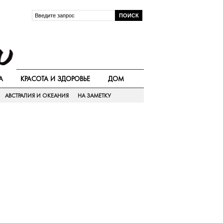
А
КРАСОТА И ЗДОРОВЬЕ
ДОМ
АВСТРАЛИЯ И ОКЕАНИЯ
НА ЗАМЕТКУ