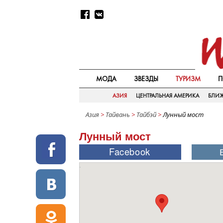
МОДА
ЗВЕЗДЫ
ТУРИЗМ
П
АЗИЯ
ЦЕНТРАЛЬНАЯ АМЕРИКА
БЛИ
Азия
>
Тайвань
>
Тайбэй
>
Лунный мост
Лунный мост