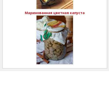
Маринованная цветная капуста