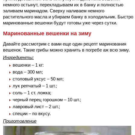
немного остынут, перекладываем их в банку и полностью
заливаем маринадом. Сверху наливаем немного
растительного масла и убираем банку в холодильник. Быстро
маринованные вешенки будут готовы уже через сутки.
Маринованные вешенки на зиму
Давайте рассмотрим с вами еще один рецепт маринования
вешенок. Такие грибы можно хранить в погребе аж всю зиму.
Ингредиенты:
вешенки – 1 кг:
вода – 300 мл;
столовый уксус – 50 мл;
лук репчатый – 1 шт.;
соль – 1 ст. ложка;
черный перец горошком – 10 шт.;
лавровый лист – 2 шт.;
специи – по вкусу.
Приготовление