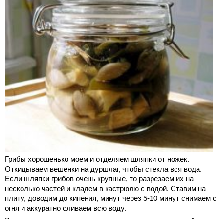
Грибы хорошенько моем и отделяем шляпки от ножек.
Откидываем вешенки на дуршлаг, чтобы стекла вся вода.
Если шляпки грибов очень крупные, то разрезаем их на
несколько частей и кладем в кастрюлю с водой. Ставим на
плиту, доводим до кипения, минут через 5-10 минут снимаем с
огня и аккуратно сливаем всю воду.