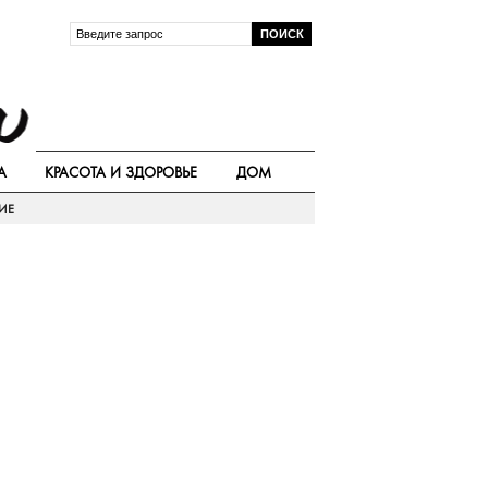
А
КРАСОТА И ЗДОРОВЬЕ
ДОМ
ИЕ