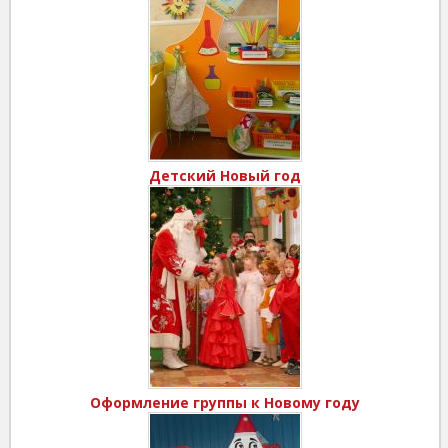
Детский Новый год
Оформление группы к Новому году