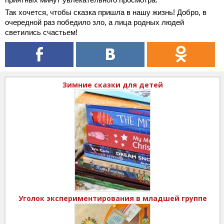
Так хочется, чтобы сказка пришла в нашу жизнь! Добро, в
очередной раз победило зло, а лица родных людей
светились счастьем!
Зимние сказки для детей
Уголок экспериментирования в младшей группе