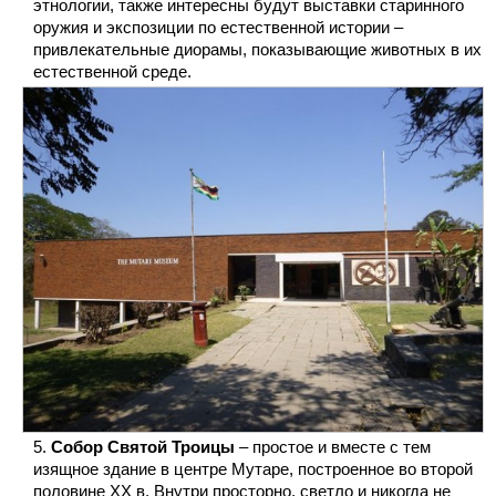
этнологии, также интересны будут выставки старинного
оружия и экспозиции по естественной истории –
привлекательные диорамы, показывающие животных в их
естественной среде.
Собор Святой Троицы
– простое и вместе с тем
изящное здание в центре Мутаре, построенное во второй
половине XX в. Внутри просторно, светло и никогда не