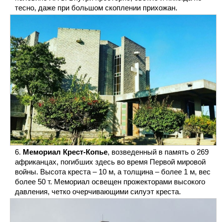
тесно, даже при большом скоплении прихожан.
Мемориал Крест-Копье
, возведенный в память о 269
африканцах, погибших здесь во время Первой мировой
войны. Высота креста – 10 м, а толщина – более 1 м, вес
более 50 т. Мемориал освещен прожекторами высокого
давления, четко очерчивающими силуэт креста.