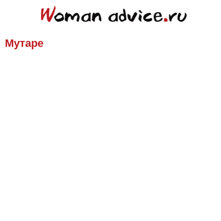
Мутаре