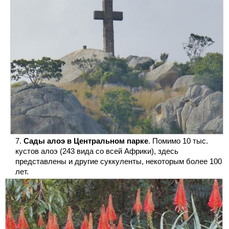
Сады алоэ в Центральном парке
. Помимо 10 тыс.
кустов алоэ (243 вида со всей Африки), здесь
представлены и другие суккуленты, некоторым более 100
лет.