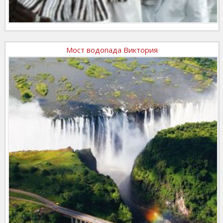
Мост водопада Виктория