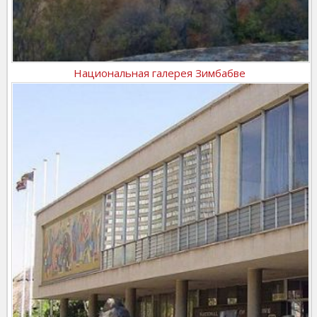
Национальная галерея Зимбабве