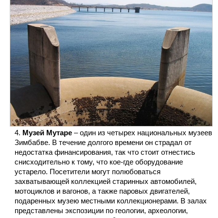
Музей Мутаре
– один из четырех национальных музеев
Зимбабве. В течение долгого времени он страдал от
недостатка финансирования, так что стоит отнестись
снисходительно к тому, что кое-где оборудование
устарело. Посетители могут полюбоваться
захватывающей коллекцией старинных автомобилей,
мотоциклов и вагонов, а также паровых двигателей,
подаренных музею местными коллекционерами. В залах
представлены экспозиции по геологии, археологии,