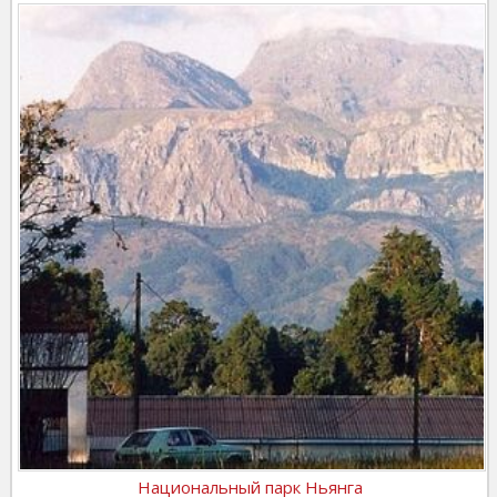
Национальный парк Ньянга