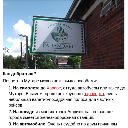
Как добраться?
Попасть в Мутаре можно четырьмя способами:
На самолете
до
Хараре
, оттуда автобусом или такси до
Мутаре. В самом городе нет крупного
аэропорта
, лишь
небольшая взлетно-посадочная полоса для частных
рейсов.
На поезде
из многих точек Африки, на юго-западе
города имеется железнодорожная станция.
На автомобиле
. Очень неудобно по двум причинам –