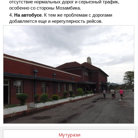
отсутствие нормальных дорог и серьезный трафик,
особенно со стороны Мозамбика.
На автобусе
. К тем же проблемам с дорогами
добавляется еще и нерегулярность рейсов.
Мутурази