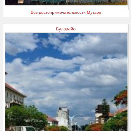
Все достопримечательности Мутаре
Булавайо