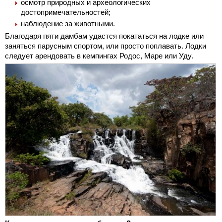
осмотр природных и археологических
достопримечательностей;
наблюдение за животными.
Благодаря пяти дамбам удастся покататься на лодке или
заняться парусным спортом, или просто поплавать. Лодки
следует арендовать в кемпингах Родос, Маре или Уду.