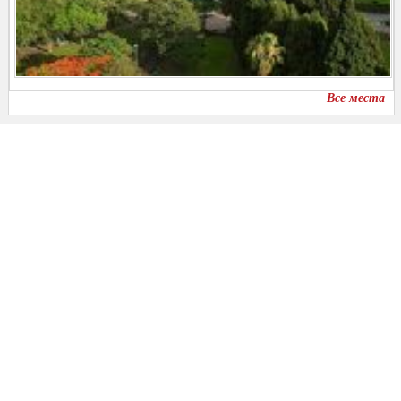
Все места