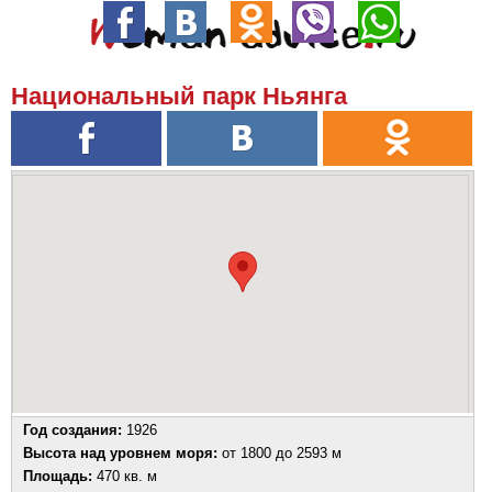
Национальный парк Ньянга
Год создания:
1926
Высота над уровнем моря:
от 1800 до 2593 м
Площадь:
470 кв. м