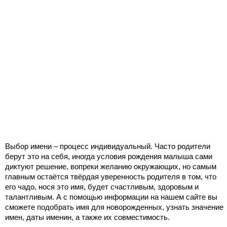
Выбор имени – процесс индивидуальный. Часто родители
берут это на себя, иногда условия рождения малыша сами
диктуют решение, вопреки желанию окружающих, но самым
главным остаётся твёрдая уверенность родителя в том, что
его чадо, нося это имя, будет счастливым, здоровым и
талантливым. А с помощью информации на нашем сайте вы
сможете подобрать имя для новорожденных, узнать значение
имен, даты именин, а также их совместимость.