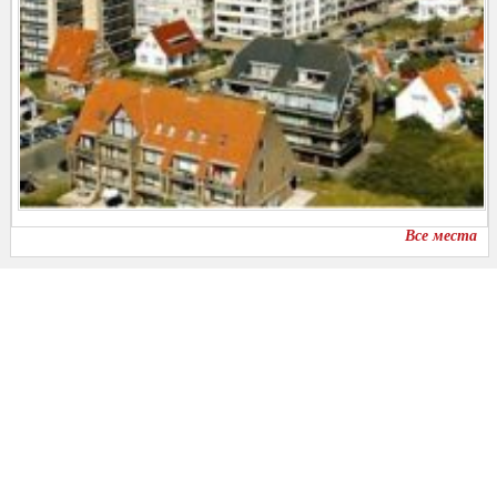
Все места