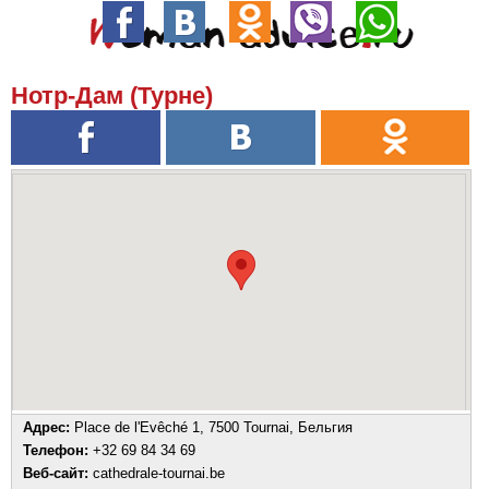
Нотр-Дам (Турне)
Адрес:
Place de l'Evêché 1, 7500 Tournai, Бельгия
Телефон:
+32 69 84 34 69
Веб-сайт:
cathedrale-tournai.be