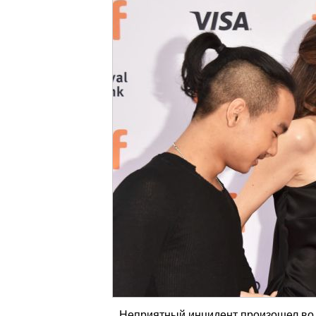
Неприятный инцидент произошел во 