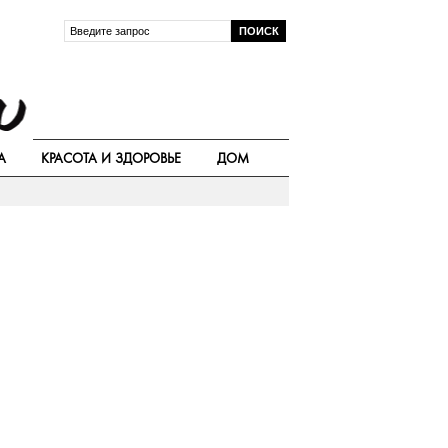
А
КРАСОТА И ЗДОРОВЬЕ
ДОМ