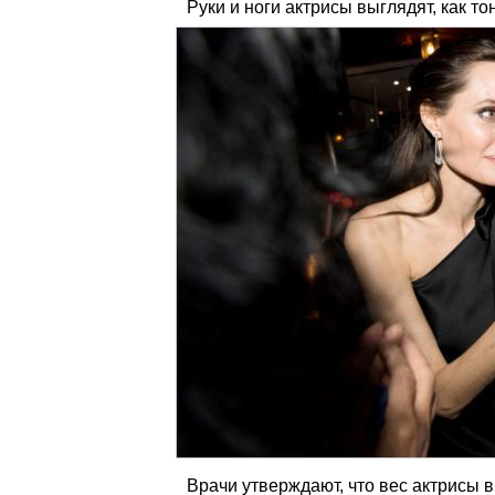
Руки и ноги актрисы выглядят, как то
Врачи утверждают, что вес актрисы 