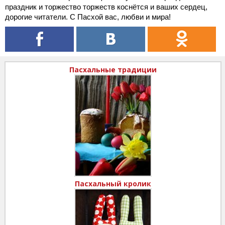
праздник и торжество торжеств коснётся и ваших сердец,
дорогие читатели. С Пасхой вас, любви и мира!
Пасхальные традиции
Пасхальный кролик