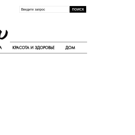
А
КРАСОТА И ЗДОРОВЬЕ
ДОМ