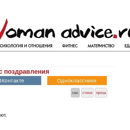
СИХОЛОГИЯ И ОТНОШЕНИЯ
ФИТНЕС
МАТЕРИНСТВО
ЕД
с поздравления
смс
стихи
проза
ют.