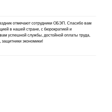
аздник отмечают сотрудники ОБЭП. Спасибо вам
пцией в нашей стране, с бюрократией и
ам успешной службы, достойной оплаты труда,
, защитники экономики!