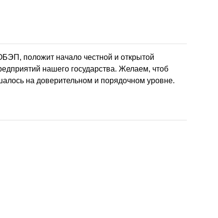
ОБЭП, положит начало честной и открытой
едприятий нашего государства. Желаем, чтоб
ешалось на доверительном и порядочном уровне.