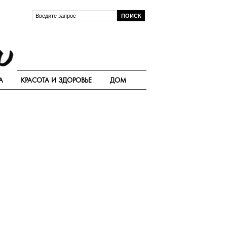
А
КРАСОТА И ЗДОРОВЬЕ
ДОМ