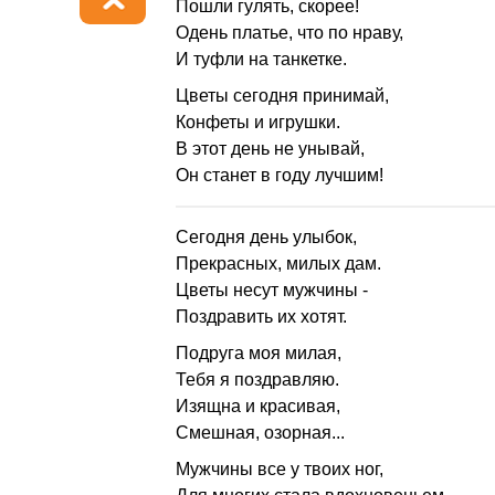
Пошли гулять, скорее!
Одень платье, что по нраву,
И туфли на танкетке.
Цветы сегодня принимай,
Конфеты и игрушки.
В этот день не унывай,
Он станет в году лучшим!
Сегодня день улыбок,
Прекрасных, милых дам.
Цветы несут мужчины -
Поздравить их хотят.
Подруга моя милая,
Тебя я поздравляю.
Изящна и красивая,
Смешная, озорная...
Мужчины все у твоих ног,