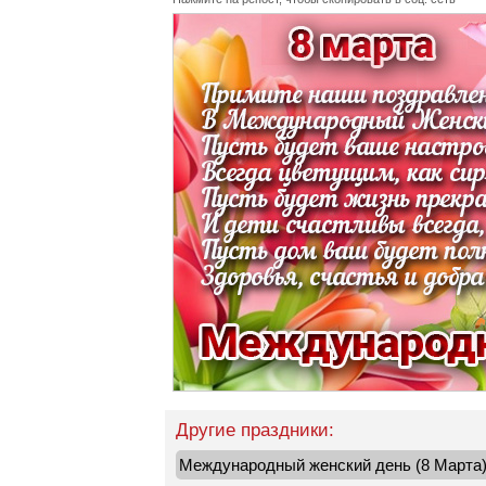
Другие праздники:
Международный женский день (8 Марта) 