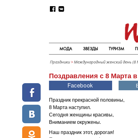
МОДА
ЗВЕЗДЫ
ТУРИЗМ
П
Праздники
>
Международный женский день (8
Поздравления с 8 Марта в
Праздник прекрасной половины,
8 Марта наступил.
Сегодня женщины красивы,
Вниманием окружены.
Наш праздник этот, дорогая!