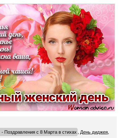
- Поздравления с 8 Марта в стихах
,
День диджея
,