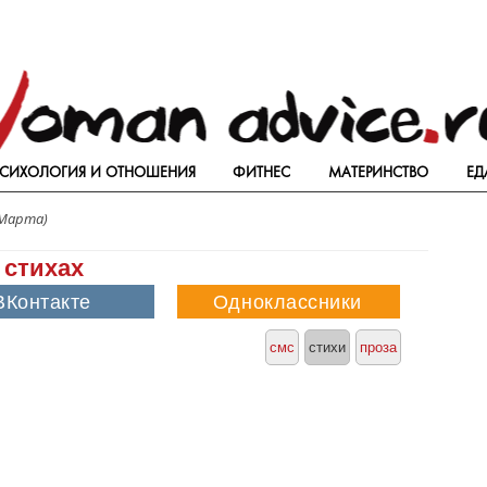
СИХОЛОГИЯ И ОТНОШЕНИЯ
ФИТНЕС
МАТЕРИНСТВО
ЕД
 Марта)
 стихах
смс
стихи
проза