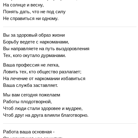
На солнце и весну,
Понять дать, что не под силу
Не справиться ни одному.
Вы за здоровый образ жизни
Борьбу ведете с наркоманами,
Вы направляете на путь выздоровления
Тех, кого окутало дурманами.
Ваша профессия не легка,
Ловить тех, кто общество разлагает;
На лечение от наркомании избавиться
Ваша служба заставляет.
Мы вам сегодня пожелаем
Работы плодотворной,
Чтоб люди стали здоровее и мудрее,
Чтоб друг на друга влияли благотворно.
Работа ваша основная -