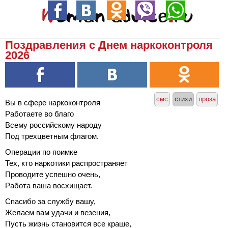
Поздравления с Днем наркоконтроля
2026
смс
стихи
проза
Вы в сфере наркоконтроля
Работаете во благо
Всему российскому народу
Под трехцветным флагом.
Операции по поимке
Тех, кто наркотики распространяет
Проводите успешно очень,
Работа ваша восхищает.
Спасибо за службу вашу,
Желаем вам удачи и везения,
Пусть жизнь становится все краше,