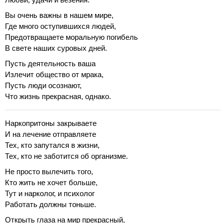
Вы очень важны в нашем мире,
Где много оступившихся людей,
Предотвращаете моральную погибель
В свете наших суровых дней.
Пусть деятельность ваша
Излечит общество от мрака,
Пусть люди осознают,
Что жизнь прекрасная, однако.
Наркопритоны закрываете
И на лечение отправляете
Тех, кто запутался в жизни,
Тех, кто не заботится об организме.
Не просто вылечить того,
Кто жить не хочет больше,
Тут и нарколог, и психолог
Работать должны тоньше.
Открыть глаза на мир прекрасный,