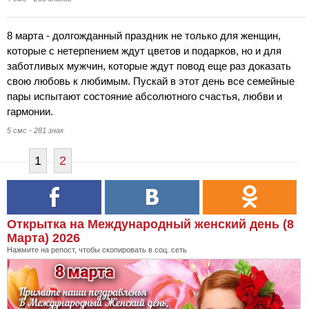
8 марта - долгожданный праздник не только для женщин,
которые с нетерпением ждут цветов и подарков, но и для
заботливых мужчин, которые ждут повод еще раз доказать
свою любовь к любимым. Пускай в этот день все семейные
пары испытают состояние абсолютного счастья, любви и
гармонии.
5 смс - 281 знак
1
2
Открытка на Международный женский день (8
Марта) 2026
Нажмите на репост, чтобы скопировать в соц. сеть