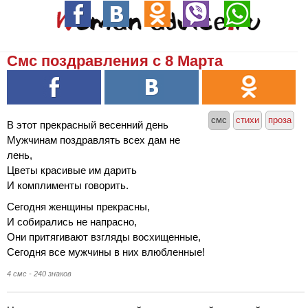
Смс поздравления с 8 Марта
смс
стихи
проза
В этот прекрасный весенний день
Мужчинам поздравлять всех дам не
лень,
Цветы красивые им дарить
И комплименты говорить.
Сегодня женщины прекрасны,
И собирались не напрасно,
Они притягивают взгляды восхищенные,
Сегодня все мужчины в них влюбленные!
4 смс - 240 знаков