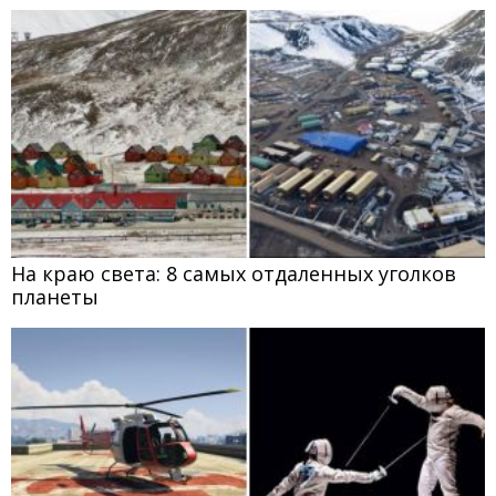
На краю света: 8 самых отдаленных уголков
планеты