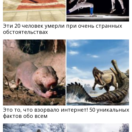
Эти 20 человек умерли при очень странных
обстоятельствах
Это то, что взорвало интернет! 50 уникальных
фактов обо всем