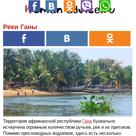
Реки Ганы
Территория африканской республики
Гана
буквально
исчерчена огромным количеством ручьев, рек и их притоков.
Помимо пресноводных водоемов, здесь есть несколько