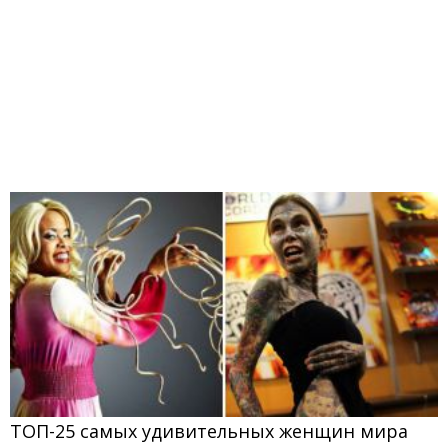
ТОП-25 самых удивительных женщин мира