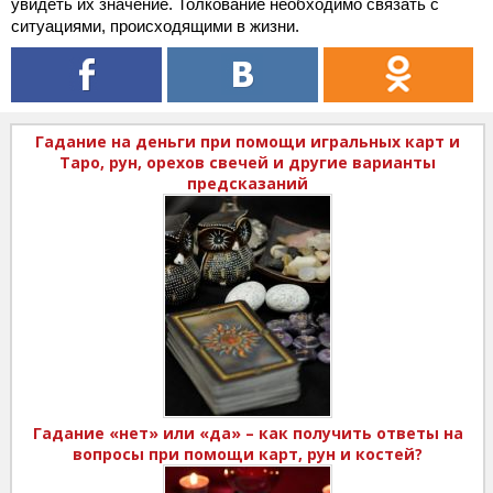
увидеть их значение. Толкование необходимо связать с
ситуациями, происходящими в жизни.
Гадание на деньги при помощи игральных карт и
Таро, рун, орехов свечей и другие варианты
предсказаний
Гадание «нет» или «да» – как получить ответы на
вопросы при помощи карт, рун и костей?