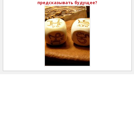
предсказывать будущее?