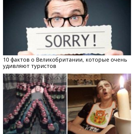
10 фактов о Великобритании, которые очень
удивляют туристов