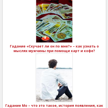
Гадание «Скучает ли он по мне?» – как узнать о
мыслях мужчины при помощи карт и кофе?
Гадание Мо – что это такое, история появления, как