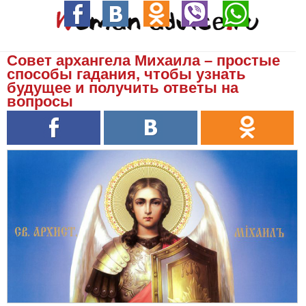
Совет архангела Михаила – простые
способы гадания, чтобы узнать
будущее и получить ответы на
вопросы