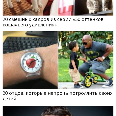
20 смешных кадров из серии «50 оттенков
кошачьего удивления»
20 отцов, которые непрочь потроллить своих
детей