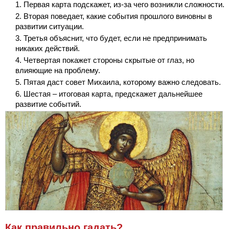
Первая карта подскажет, из-за чего возникли сложности.
Вторая поведает, какие события прошлого виновны в
развитии ситуации.
Третья объяснит, что будет, если не предпринимать
никаких действий.
Четвертая покажет стороны скрытые от глаз, но
влияющие на проблему.
Пятая даст совет Михаила, которому важно следовать.
Шестая – итоговая карта, предскажет дальнейшее
развитие событий.
Как правильно гадать?