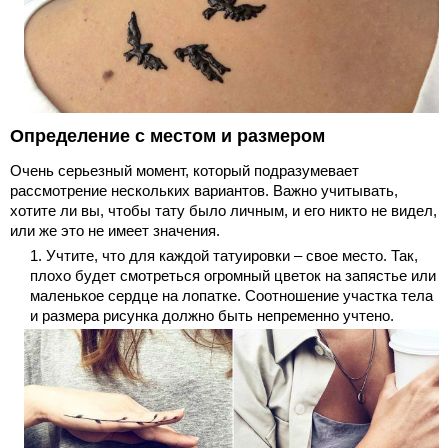
Определение с местом и размером
Очень серьезный момент, который подразумевает
рассмотрение нескольких вариантов. Важно учитывать,
хотите ли вы, чтобы тату было личным, и его никто не видел,
или же это не имеет значения.
Учтите, что для каждой татуировки – свое место. Так,
плохо будет смотреться огромный цветок на запястье или
маленькое сердце на лопатке. Соотношение участка тела
и размера рисунка должно быть непременно учтено.