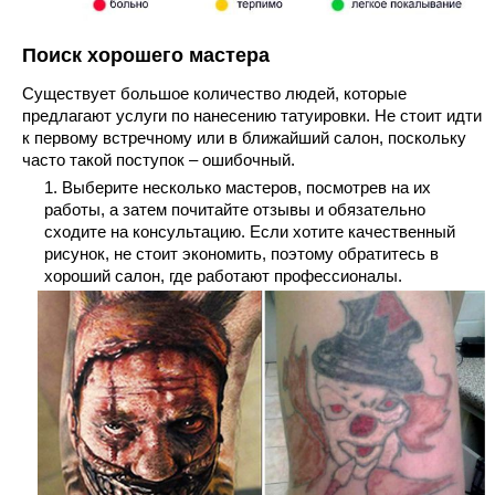
Поиск хорошего мастера
Существует большое количество людей, которые
предлагают услуги по нанесению татуировки. Не стоит идти
к первому встречному или в ближайший салон, поскольку
часто такой поступок – ошибочный.
Выберите несколько мастеров, посмотрев на их
работы, а затем почитайте отзывы и обязательно
сходите на консультацию. Если хотите качественный
рисунок, не стоит экономить, поэтому обратитесь в
хороший салон, где работают профессионалы.