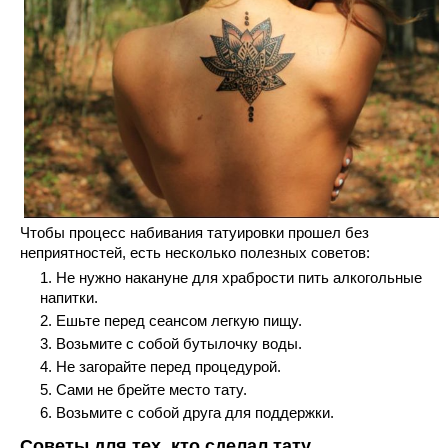
Чтобы процесс набивания татуировки прошел без
неприятностей, есть несколько полезных советов:
Не нужно накануне для храбрости пить алкогольные
напитки.
Ешьте перед сеансом легкую пищу.
Возьмите с собой бутылочку воды.
Не загорайте перед процедурой.
Сами не брейте место тату.
Возьмите с собой друга для поддержки.
Советы для тех, кто сделал тату