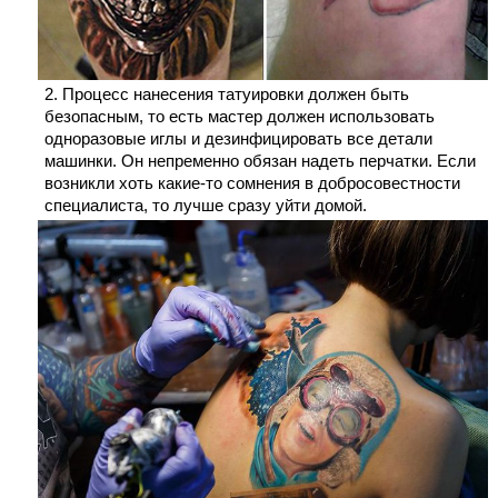
Процесс нанесения татуировки должен быть
безопасным, то есть мастер должен использовать
одноразовые иглы и дезинфицировать все детали
машинки. Он непременно обязан надеть перчатки. Если
возникли хоть какие-то сомнения в добросовестности
специалиста, то лучше сразу уйти домой.