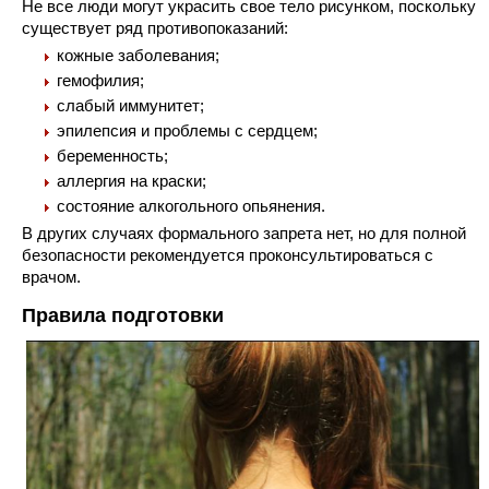
Не все люди могут украсить свое тело рисунком, поскольку
существует ряд противопоказаний:
кожные заболевания;
гемофилия;
слабый иммунитет;
эпилепсия и проблемы с сердцем;
беременность;
аллергия на краски;
состояние алкогольного опьянения.
В других случаях формального запрета нет, но для полной
безопасности рекомендуется проконсультироваться с
врачом.
Правила подготовки