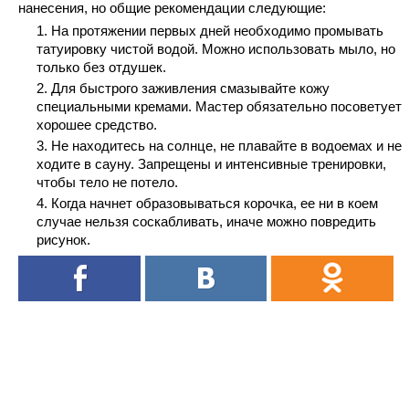
нанесения, но общие рекомендации следующие:
На протяжении первых дней необходимо промывать
татуировку чистой водой. Можно использовать мыло, но
только без отдушек.
Для быстрого заживления смазывайте кожу
специальными кремами. Мастер обязательно посоветует
хорошее средство.
Не находитесь на солнце, не плавайте в водоемах и не
ходите в сауну. Запрещены и интенсивные тренировки,
чтобы тело не потело.
Когда начнет образовываться корочка, ее ни в коем
случае нельзя соскабливать, иначе можно повредить
рисунок.