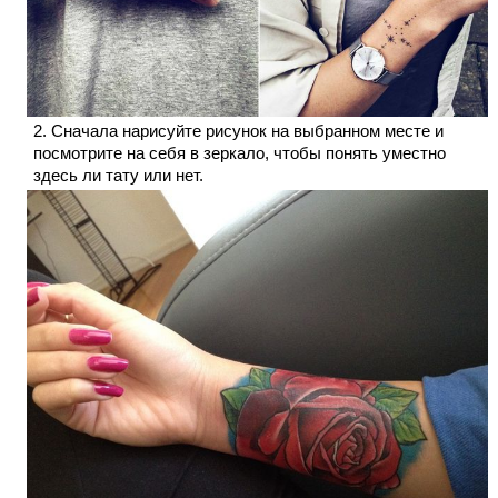
Сначала нарисуйте рисунок на выбранном месте и
посмотрите на себя в зеркало, чтобы понять уместно
здесь ли тату или нет.