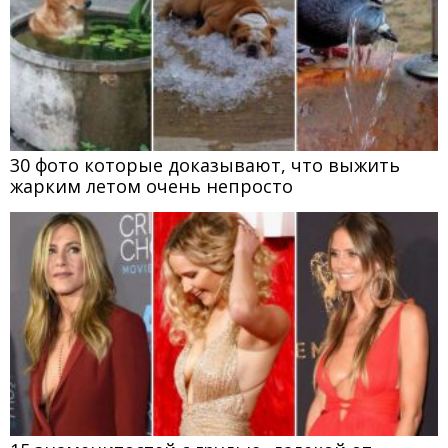
30 фото которые доказывают, что выжить
жарким летом очень непросто