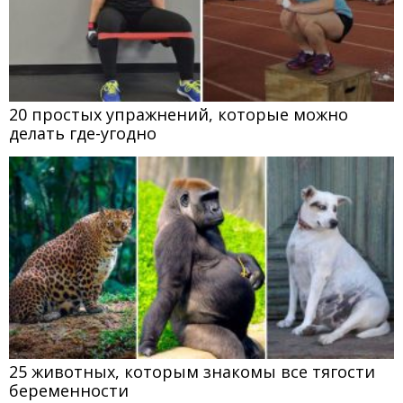
20 простых упражнений, которые можно
делать где-угодно
25 животных, которым знакомы все тягости
беременности