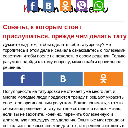
Советы, к которым стоит
прислушаться, прежде чем делать тату
Думаете над тем, чтобы сделать себе татуировку? Не
торопитесь в этом деле и сначала ознакомьтесь с полезными
советами, чтобы после не пожалеть о своем решении. Только
разумно подойдя к этому вопросу, можно найти правильное
решение.
Популярность на татуировки не стихает уже много лет, и
многие молодые люди поддаются тренду и решают украсить
свое тело оригинальным рисунком. Важно понимать, что это
серьезное решение, и тату на теле останется на всю жизнь,
если вы не захотите, конечно, пережить болезненную и
длительную процедуру ее удаления. Опытные мастера дают
несколько полезных советов для тех, кто решился сходить в