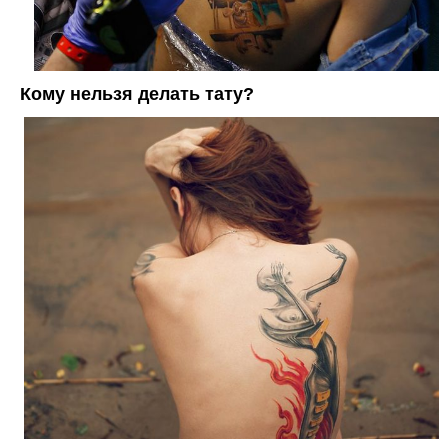
Кому нельзя делать тату?