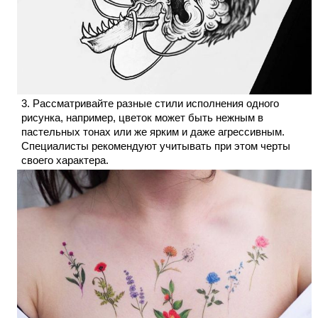
Рассматривайте разные стили исполнения одного
рисунка, например, цветок может быть нежным в
пастельных тонах или же ярким и даже агрессивным.
Специалисты рекомендуют учитывать при этом черты
своего характера.