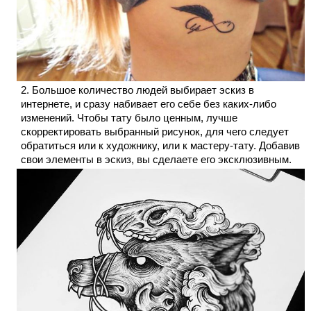
Большое количество людей выбирает эскиз в
интернете, и сразу набивает его себе без каких-либо
изменений. Чтобы тату было ценным, лучше
скорректировать выбранный рисунок, для чего следует
обратиться или к художнику, или к мастеру-тату. Добавив
свои элементы в эскиз, вы сделаете его эксклюзивным.