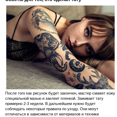
После того как рисунок будет закончен, мастер смажет кожу
специальной мазью и заклеит пленкой. Заживает тату
примерно 2-3 недели. В дальнейшем нужно будет
соблюдать некоторые правила по уходу. Они могут
отличаться в зависимости от материалов и техники