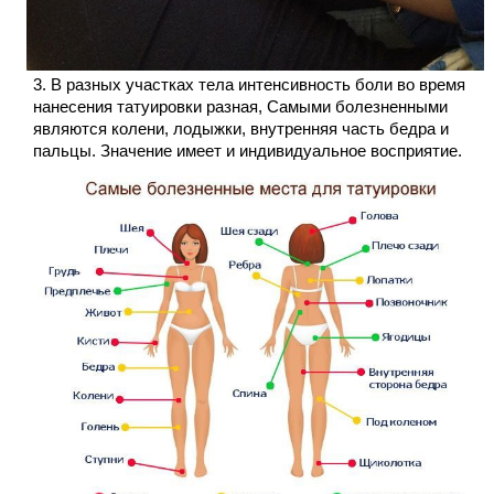
В разных участках тела интенсивность боли во время
нанесения татуировки разная, Самыми болезненными
являются колени, лодыжки, внутренняя часть бедра и
пальцы. Значение имеет и индивидуальное восприятие.