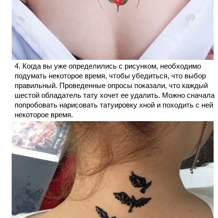
Когда вы уже определились с рисунком, необходимо
подумать некоторое время, чтобы убедиться, что выбор
правильный. Проведенные опросы показали, что каждый
шестой обладатель тату хочет ее удалить. Можно сначала
попробовать нарисовать татуировку хной и походить с ней
некоторое время.