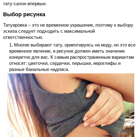
тату-салон впервые.
Выбор рисунка
Татуировка – это не временное украшение, поэтому к выбору
эскиза следует подходить с максимальной
ответственностью.
Многие выбирают тату, ориентируясь на моду, но это все
временное явление, и рисунок должен иметь значение
конкретно для вас. К самым распространенным вариантам
относят: цветочки, сердечки, перышки, иероглифы и
разные банальные надписи.