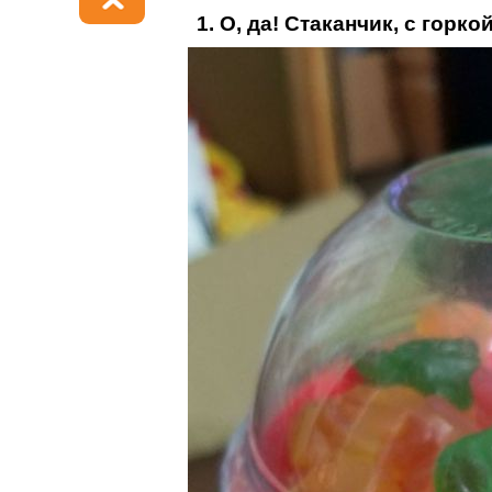
1. О, да! Стаканчик, с гор