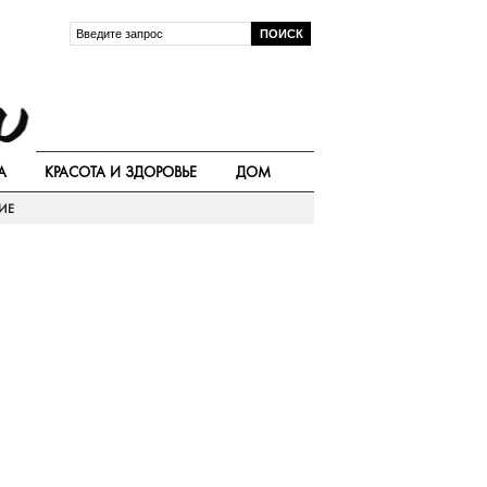
А
КРАСОТА И ЗДОРОВЬЕ
ДОМ
ИЕ