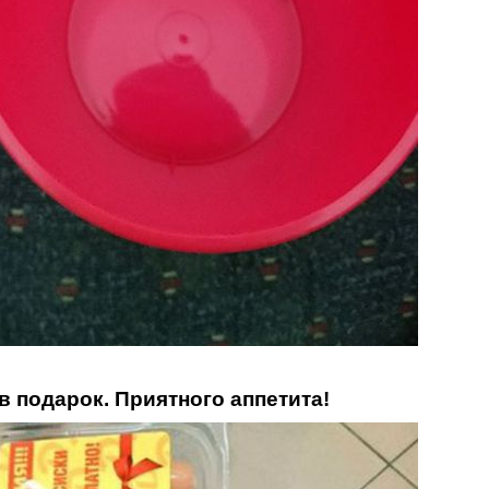
 в подарок. Приятного аппетита!