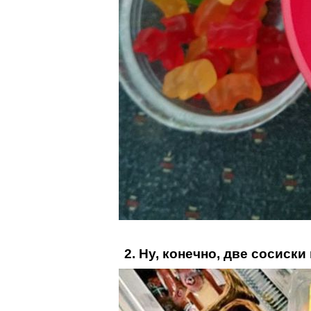
2. Ну, конечно, две сосиски