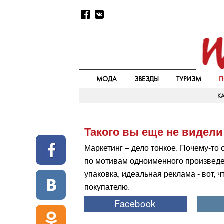
МОДА
ЗВЕЗДЫ
ТУРИЗМ
П
КА
Такого вы еще не видели
Маркетинг – дело тонкое. Почему-то
по мотивам одноименного произведе
упаковка, идеальная реклама - вот, 
покупателю.