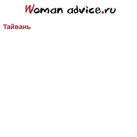
Тайвань