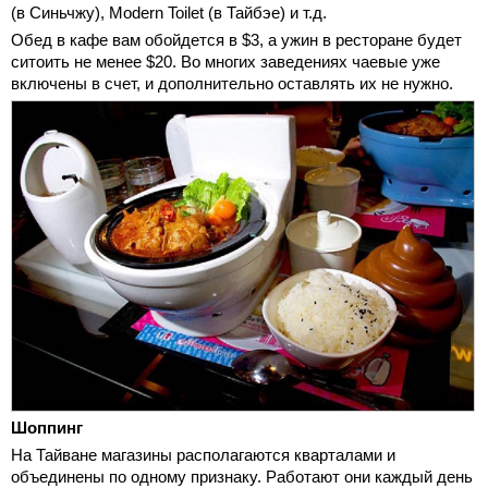
(в Синьчжу), Modern Toilet (в Тайбэе) и т.д.
Обед в кафе вам обойдется в $3, а ужин в ресторане будет
ситоить не менее $20. Во многих заведениях чаевые уже
включены в счет, и дополнительно оставлять их не нужно.
Шоппинг
На Тайване магазины располагаются кварталами и
объединены по одному признаку. Работают они каждый день