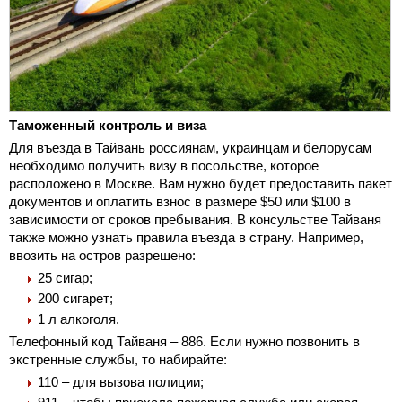
Таможенный контроль и виза
Для въезда в Тайвань россиянам, украинцам и белорусам
необходимо получить визу в посольстве, которое
расположено в Москве. Вам нужно будет предоставить пакет
документов и оплатить взнос в размере $50 или $100 в
зависимости от сроков пребывания. В консульстве Тайваня
также можно узнать правила въезда в страну. Например,
ввозить на остров разрешено:
25 сигар;
200 сигарет;
1 л алкоголя.
Телефонный код Тайваня – 886. Если нужно позвонить в
экстренные службы, то набирайте:
110 – для вызова полиции;