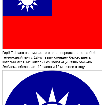
Герб Тайваня напоминает его флаг и представляет собой
темно-синий круг с 12-лучевым солнцем белого цвета,
который местные жители называют «Цин-тянь бай-жи».
Эмблема обозначает 12 часов и 12 месяцев в году.