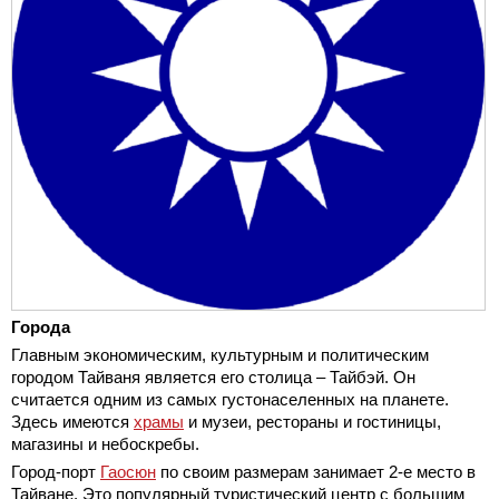
Города
Главным экономическим, культурным и политическим
городом Тайваня является его столица – Тайбэй. Он
считается одним из самых густонаселенных на планете.
Здесь имеются
храмы
и музеи, рестораны и гостиницы,
магазины и небоскребы.
Город-порт
Гаосюн
по своим размерам занимает 2-е место в
Тайване. Это популярный туристический центр с большим