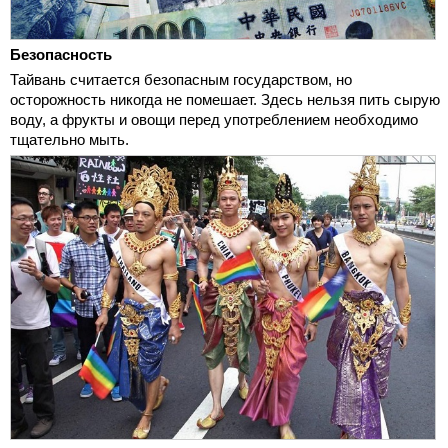
Безопасность
Тайвань считается безопасным государством, но
осторожность никогда не помешает. Здесь нельзя пить сырую
воду, а фрукты и овощи перед употреблением необходимо
тщательно мыть.