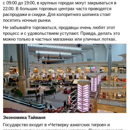
с 09:00 до 19:00, в крупных городах могут закрываться в
22:00. В больших торговых центрах часто проводятся
распродажи и скидки. Для колоритного шопинга стоит
посетить ночные рынки.
Не забывайте торговаться, продавцы очень любят этот
процесс и с удовольствием уступают. Правда, делать это
можно только в частных магазинах или уличных лотках.
Экономика Тайваня
Государство входит в «Четверку азиатских тигров» и