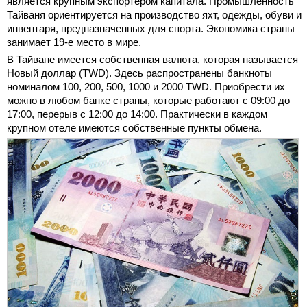
является крупным экспортером капитала. Промышленность
Тайваня ориентируется на производство яхт, одежды, обуви и
инвентаря, предназначенных для спорта. Экономика страны
занимает 19-е место в мире.
В Тайване имеется собственная валюта, которая называется
Новый доллар (TWD). Здесь распространены банкноты
номиналом 100, 200, 500, 1000 и 2000 TWD. Приобрести их
можно в любом банке страны, которые работают с 09:00 до
17:00, перерыв с 12:00 до 14:00. Практически в каждом
крупном отеле имеются собственные пункты обмена.