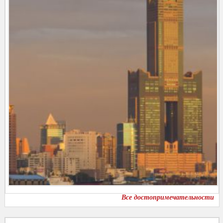
Все достопримечательности