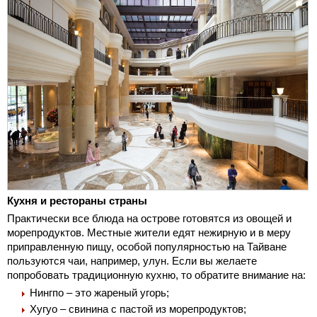
Кухня и рестораны страны
Практически все блюда на острове готовятся из овощей и
морепродуктов. Местные жители едят нежирную и в меру
приправленную пищу, особой популярностью на Тайване
пользуются чаи, например, улун. Если вы желаете
попробовать традиционную кухню, то обратите внимание на:
Нингпо – это жареный угорь;
Хугуо – свинина с пастой из морепродуктов;