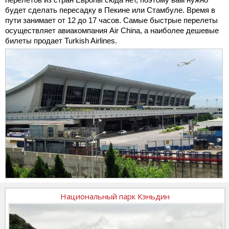
будет сделать пересадку в Пекине или Стамбуле. Время в
пути занимает от 12 до 17 часов. Самые быстрые перелеты
осуществляет авиакомпания Air China, а наиболее дешевые
билеты продает Turkish Airlines.
Национальный парк Кэньдин