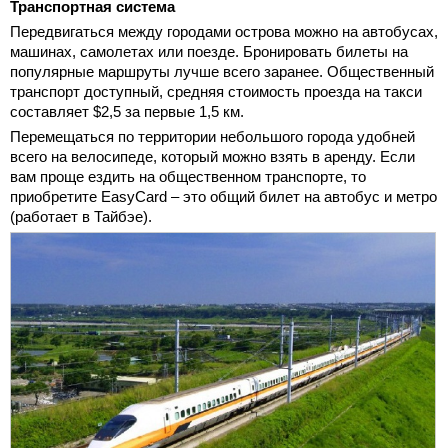
Транспортная система
Передвигаться между городами острова можно на автобусах,
машинах, самолетах или поезде. Бронировать билеты на
популярные маршруты лучше всего заранее. Общественный
транспорт доступный, средняя стоимость проезда на такси
составляет $2,5 за первые 1,5 км.
Перемещаться по территории небольшого города удобней
всего на велосипеде, который можно взять в аренду. Если
вам проще ездить на общественном транспорте, то
приобретите EasyCard – это общий билет на автобус и метро
(работает в Тайбэе).