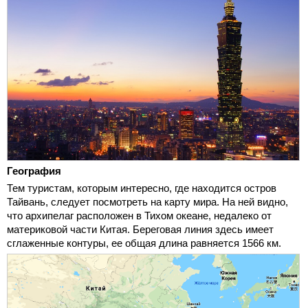
География
Тем туристам, которым интересно, где находится остров
Тайвань, следует посмотреть на карту мира. На ней видно,
что архипелаг расположен в Тихом океане, недалеко от
материковой части Китая. Береговая линия здесь имеет
сглаженные контуры, ее общая длина равняется 1566 км.