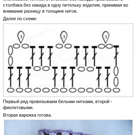
столбика без накида в одну петельку изделия, принимая во
внимание разницу в толщине ниток.
Далее по схеме:
Первый ряд провязываем белыми нитками, второй -
фиолетовыми.
Вторая варежка готова.