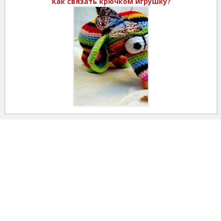
Как связать крючком игрушку?