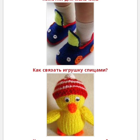
Как связать игрушку спицами?