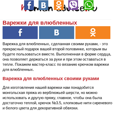
Варежки для влюбленных
Варежка для влюбленных, сделанная своими руками, - это
прекрасный подарок вашей второй половинке, которым вы
будете пользоваться вместе. Выполненная в форме сердца,
она позволяет держаться за руки и при этом оставаться в
тепле. Покажем мастер-класс по вязанию крючком варежки
для влюбленных.
Варежка для влюбленных своими руками
Для изготовления нашей варежки нам понадобится
монгольская пряжа из верблюжьей шерсти, но можно
использовать и другую пряжу, главное, чтобы она была
достаточно теплой, крючок №3.5, хлопковые нити сиреневого
и белого цвета для декоративной обвязки.