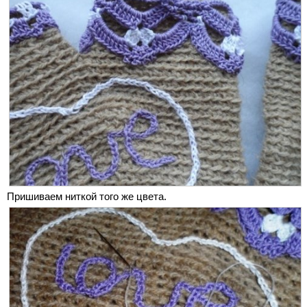
Пришиваем ниткой того же цвета.