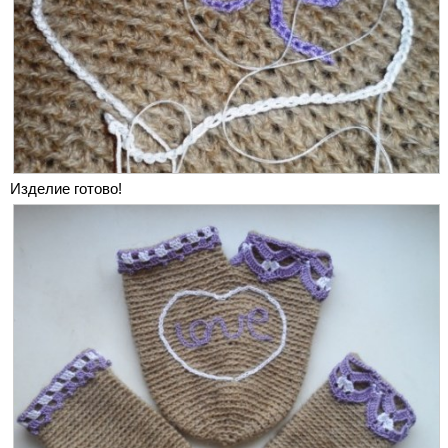
Изделие готово!