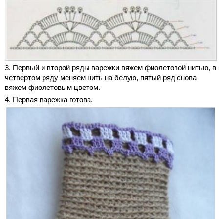
3. Первый и второй ряды варежки вяжем фиолетовой нитью, в
четвертом ряду меняем нить на белую, пятый ряд снова
вяжем фиолетовым цветом.
4. Первая варежка готова.