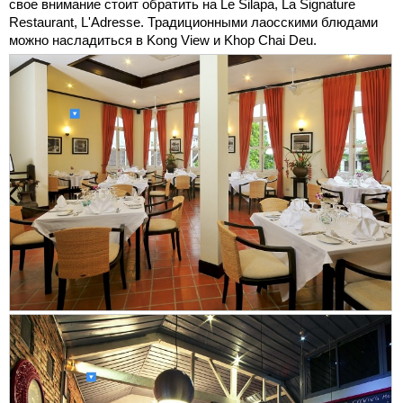
свое внимание стоит обратить на Le Silapa, La Signature
Restaurant, L'Adresse. Традиционными лаосскими блюдами
можно насладиться в Kong View и Khop Chai Deu.