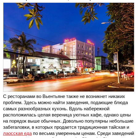
С ресторанами во Вьентьяне также не возникнет никаких
проблем. Здесь можно найти заведения, подающие блюда
самых разнообразных кухонь. Вдоль набережной
расположилась целая вереница уютных кафе, однако цены
на порядок выше обычных. Довольно популярны небольшие
забегаловки, в которых продается традиционная тайская и
лаосская еда
по весьма умеренным ценам. Среди заведений