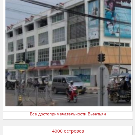
Все достопримечательности Вьентьян
4000 островов