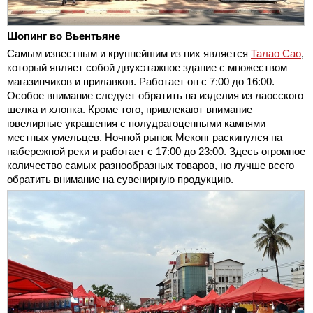
Шопинг во Вьентьяне
Самым известным и крупнейшим из них является
Талао Сао
,
который являет собой двухэтажное здание с множеством
магазинчиков и прилавков. Работает он с 7:00 до 16:00.
Особое внимание следует обратить на изделия из лаосского
шелка и хлопка. Кроме того, привлекают внимание
ювелирные украшения с полудрагоценными камнями
местных умельцев. Ночной рынок Меконг раскинулся на
набережной реки и работает с 17:00 до 23:00. Здесь огромное
количество самых разнообразных товаров, но лучше всего
обратить внимание на сувенирную продукцию.