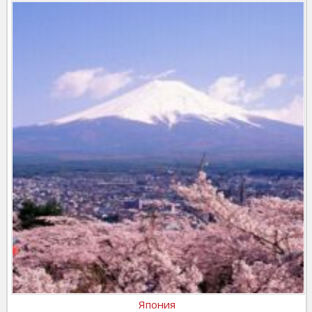
Япония