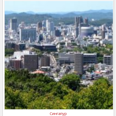
Сингапур