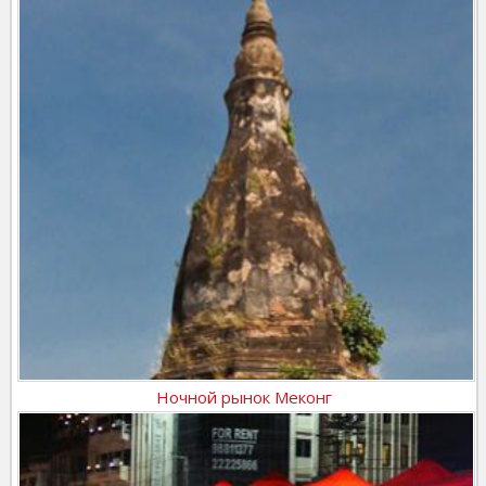
Ночной рынок Меконг