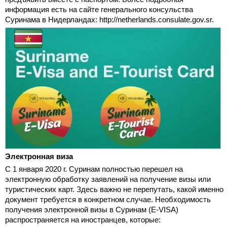
информация есть на сайте генерального консульства
Суринама в Нидерландах: http://netherlands.consulate.gov.sr.
Электронная виза
С 1 января 2020 г. Суринам полностью перешел на
электронную обработку заявлений на получение визы или
туристических карт. Здесь важно не перепутать, какой именно
документ требуется в конкретном случае. Необходимость
получения электронной визы в Суринам (E-VISA)
распространяется на иностранцев, которые: