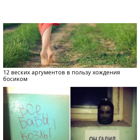
12 веских аргументов в пользу хождения
босиком