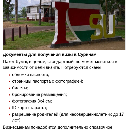
Документы для получения визы в Суринам
Пакет бумаг, в целом, стандартный, но может меняться в
зависимости от цели визита. Потребуются сканы:
обложки паспорта;
страницы паспорта с фотографией;
билеты;
бронирование размещения;
фотография 3x4 см;
ID карты-гаранта;
разрешение родителей (для несовершеннолетних до 17
лет).
Бизнесменам понадобится дополнительно справочное