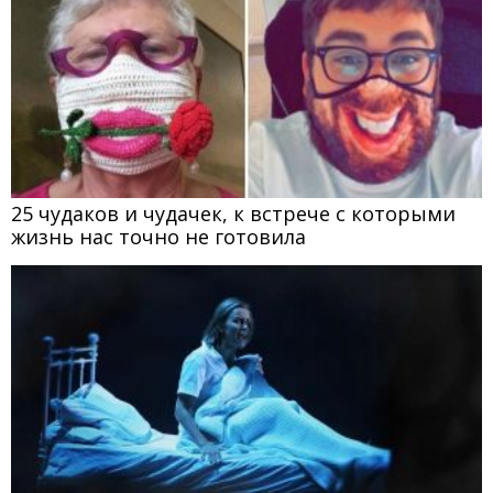
25 чудаков и чудачек, к встрече с которыми
жизнь нас точно не готовила