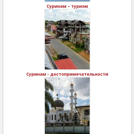
Суринам – туризм
Суринам - достопримечательности