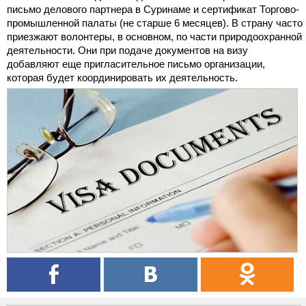
письмо делового партнера в Суринаме и сертификат Торгово-
промышленной палаты (не старше 6 месяцев). В страну часто
приезжают волонтеры, в основном, по части природоохранной
деятельности. Они при подаче документов на визу
добавляют еще пригласительное письмо организации,
которая будет координировать их деятельность.