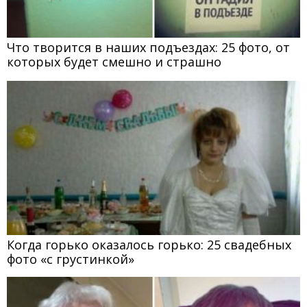
Что творится в наших подъездах: 25 фото, от
которых будет смешно и страшно
Когда горько оказалось горько: 25 свадебных
фото «с грустинкой»