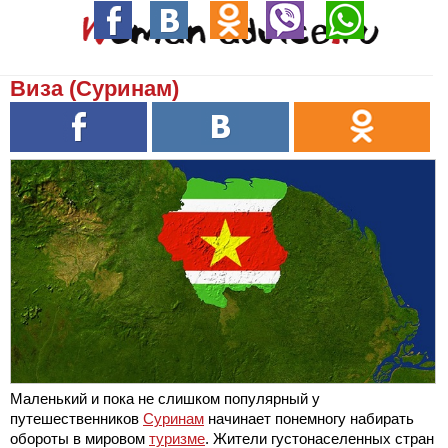
Виза (Суринам)
Маленький и пока не слишком популярный у
путешественников
Суринам
начинает понемногу набирать
обороты в мировом
туризме
. Жители густонаселенных стран