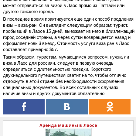
может отправиться за визой в Лаос прямо из Паттайи или
другого тайского города.
В последнее время практикуется еще один способ продления
визы – виза-ран. Он выглядит следующим образом: турист,
пробывший в Лаосе 15 дней, выезжает из него в близлежащий
город соседней страны, а через сутки возвращается назад и
оформляет новый въезд. Стоимость услуги виза ран в Лаос
составляет примерно $57.
Таким образом, туристам, мучающимся вопросом, нужна ли
виза в Лаос для россиян, следует в первую очередь
определиться с длительностью поездки. Короткого
двухнедельного путешествия хватит на то, чтобы отлично
отдохнуть в этой стране без необходимости оформления
специальных документов. Во всех остальных случаях
наличие визы и других документов обязательно.
Аренда машины в Лаосе