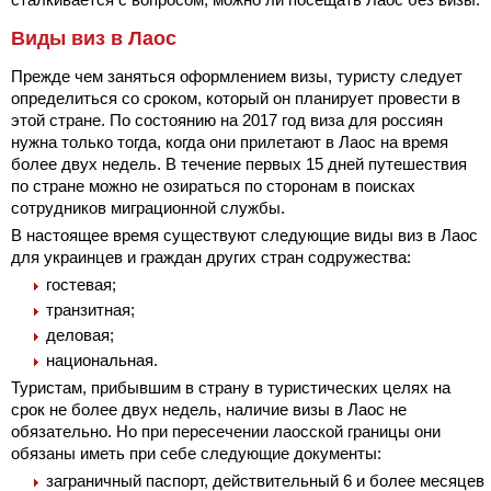
Виды виз в Лаос
Прежде чем заняться оформлением визы, туристу следует
определиться со сроком, который он планирует провести в
этой стране. По состоянию на 2017 год виза для россиян
нужна только тогда, когда они прилетают в Лаос на время
более двух недель. В течение первых 15 дней путешествия
по стране можно не озираться по сторонам в поисках
сотрудников миграционной службы.
В настоящее время существуют следующие виды виз в Лаос
для украинцев и граждан других стран содружества:
гостевая;
транзитная;
деловая;
национальная.
Туристам, прибывшим в страну в туристических целях на
срок не более двух недель, наличие визы в Лаос не
обязательно. Но при пересечении лаосской границы они
обязаны иметь при себе следующие документы:
заграничный паспорт, действительный 6 и более месяцев