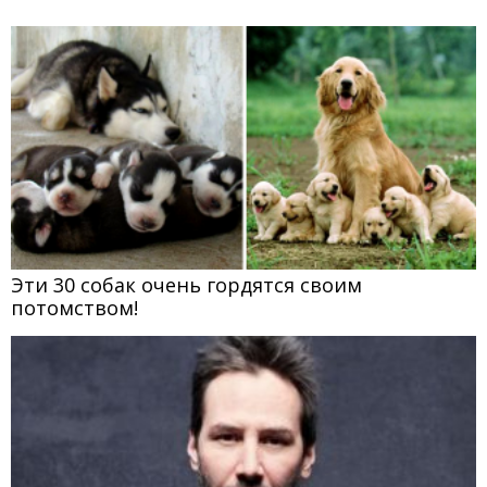
Эти 30 собак очень гордятся своим
потомством!