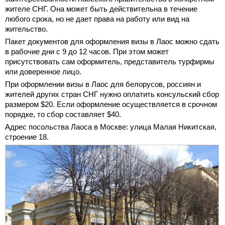
жителе СНГ. Она может быть действительна в течение
любого срока, но не дает права на работу или вид на
жительство.
Пакет документов для оформления визы в Лаос можно сдать
в рабочие дни с 9 до 12 часов. При этом может
присутствовать сам оформитель, представитель турфирмы
или доверенное лицо.
При оформлении визы в Лаос для белорусов, россиян и
жителей других стран СНГ нужно оплатить консульский сбор
размером $20. Если оформление осуществляется в срочном
порядке, то сбор составляет $40.
Адрес посольства Лаоса в Москве: улица Малая Никитская,
строение 18.