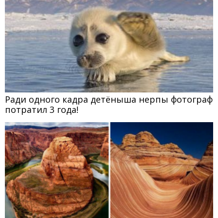
Ради одного кадра детёныша нерпы фотограф
потратил 3 года!