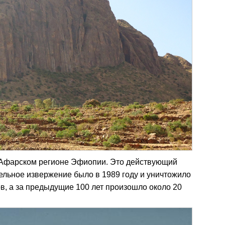
Афарском регионе Эфиопии. Это действующий
ельное извержение было в 1989 году и уничтожило
в, а за предыдущие 100 лет произошло около 20