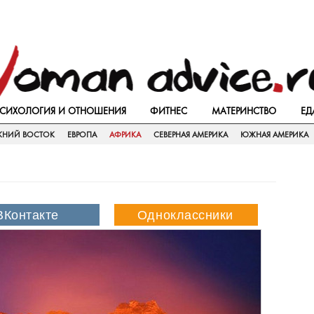
СИХОЛОГИЯ И ОТНОШЕНИЯ
ФИТНЕС
МАТЕРИНСТВО
ЕД
ЖНИЙ ВОСТОК
ЕВРОПА
АФРИКА
СЕВЕРНАЯ АМЕРИКА
ЮЖНАЯ АМЕРИКА