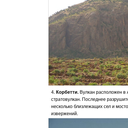
Корбетти.
Вулкан расположен в 
стратовулкан. Последнее разрушит
несколько близлежащих сел и мосто
извержений.