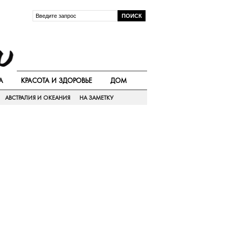
А
КРАСОТА И ЗДОРОВЬЕ
ДОМ
АВСТРАЛИЯ И ОКЕАНИЯ
НА ЗАМЕТКУ